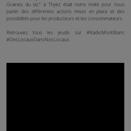
Graines du lac" à Thyez était notre invité pour nous
parler des différentes actions mises en place et des
possibilités pour les producteurs et les consommateurs.
Retrouvez tous les jeudis sur #RadioMontBlanc
#DesLocauxDansNosLocaux