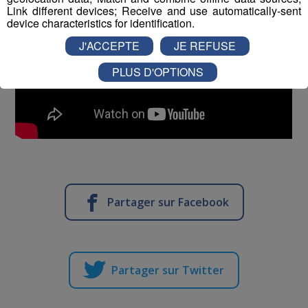
Link different devices; Receive and use automatically-sent
device characteristics for identification.
J'ACCEPTE
JE REFUSE
PLUS D'OPTIONS
Partager sur Facebook
Partager sur Twitter