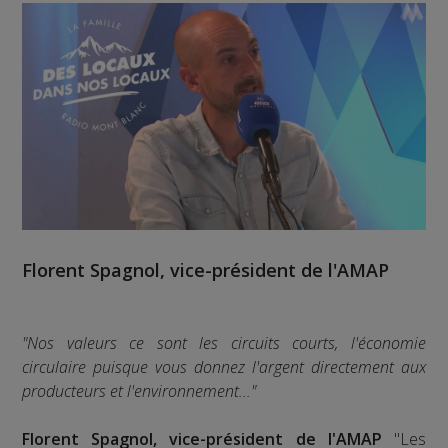
Florent Spagnol, vice-président de l'AMAP
"Nos valeurs ce sont les circuits courts, l'économie
circulaire puisque vous donnez l'argent directement aux
producteurs et l'environnement..."
Florent Spagnol, vice-président de l'AMAP
"Les