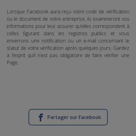
Lorsque Facebook aura reçu votre code de vérification
ou le document de votre entreprise, ils examineront vos
informations pour leur assurer qu’elles correspondent à
celles figurant dans les registres publics et vous
enverrons une notification ou un e-mail concernant le
statut de votre vérification après quelques jours. Gardez
à l’esprit qu’il n’est pas obligatoire de faire vérifier une
Page.
Partager sur Facebook