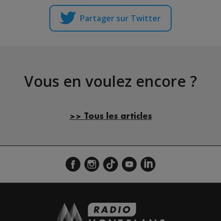
Partager sur Twitter
Vous en voulez encore ?
>> Tous les articles