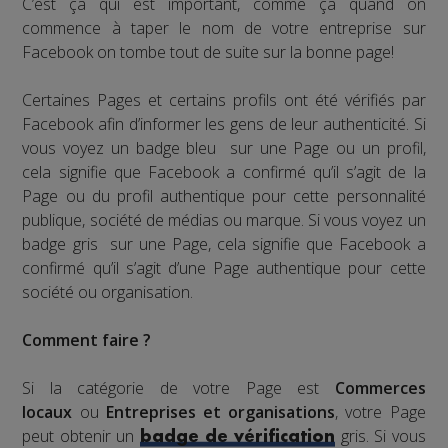
C’est ça qui est important, comme ça quand on
commence à taper le nom de votre entreprise sur
Facebook on tombe tout de suite sur la bonne page!
Certaines Pages et certains profils ont été vérifiés par
Facebook afin d’informer les gens de leur authenticité. Si
vous voyez un badge bleu sur une Page ou un profil,
cela signifie que Facebook a confirmé qu’il s’agit de la
Page ou du profil authentique pour cette personnalité
publique, société de médias ou marque. Si vous voyez un
badge gris sur une Page, cela signifie que Facebook a
confirmé qu’il s’agit d’une Page authentique pour cette
société ou organisation.
Comment faire ?
Si la catégorie de votre Page est
Commerces
locaux
ou
Entreprises et organisations
, votre Page
peut obtenir un
gris. Si vous
badge de vérification