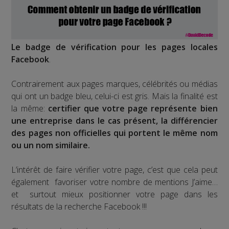
Le badge de vérification pour les pages locales
Facebook
.
Contrairement aux pages marques, célébrités ou médias
qui ont un badge bleu, celui-ci est gris. Mais la finalité est
la même:
certifier que votre page représente bien
une entreprise dans le cas présent, la différencier
des pages non officielles qui portent le même nom
ou un nom similaire.
L’intérêt de faire vérifier votre page, c’est que cela peut
également favoriser votre nombre de mentions J’aime…
et surtout mieux positionner votre page dans les
résultats de la recherche Facebook !!!