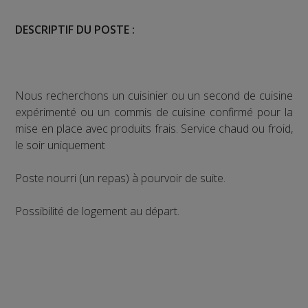
DESCRIPTIF DU POSTE :
Nous recherchons un cuisinier ou un second de cuisine
expérimenté ou un commis de cuisine confirmé pour la
mise en place avec produits frais. Service chaud ou froid,
le soir uniquement
Poste nourri (un repas) à pourvoir de suite.
Possibilité de logement au départ.