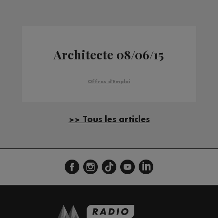
Architecte 08/06/15
Offres d'Emploi
>> Tous les articles