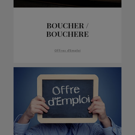
BOUCHER /
BOUCHERE
Offres d'Emploi