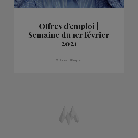
Offres d'emploi |
Semaine du 1er février
2021
Offres d'Emploi