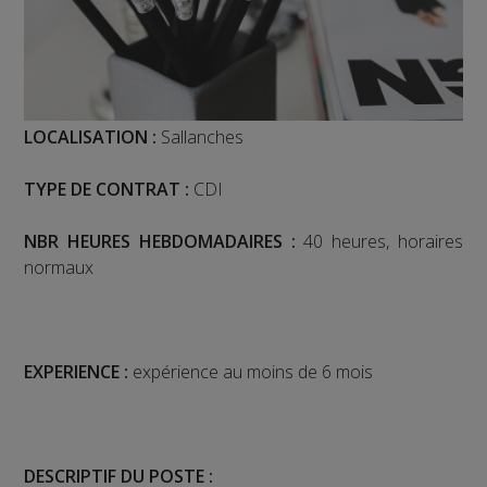
LOCALISATION :
Sallanches
TYPE DE CONTRAT :
CDI
NBR HEURES HEBDOMADAIRES :
40 heures, horaires
normaux
EXPERIENCE :
expérience au moins de 6 mois
DESCRIPTIF DU POSTE :