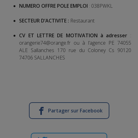
NUMERO OFFRE POLE EMPLOI
: 038PWKL
SECTEUR D’ACTIVITE :
Restaurant
CV ET LETTRE DE MOTIVATION à adresser
:
orangerie74@orange.fr ou à l’agence PE 74055
ALE Sallanches 170 rue du Coloney Cs 90120
74706 SALLANCHES
Partager sur Facebook