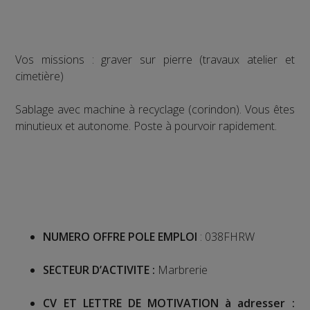
Vos missions : graver sur pierre (travaux atelier et
cimetière)
Sablage avec machine à recyclage (corindon). Vous êtes
minutieux et autonome. Poste à pourvoir rapidement.
NUMERO OFFRE POLE EMPLOI
: 038FHRW
SECTEUR D’ACTIVITE :
Marbrerie
CV ET LETTRE DE MOTIVATION à adresser :