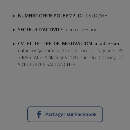
NUMERO OFFRE POLE EMPLOI
: 037DZWH
SECTEUR D’ACTIVITE :
centre de sport
CV ET LETTRE DE MOTIVATION à adresser
:
catherine@himmesoete.com ou à l’agence PE
74055 ALE Sallanches 170 rue du Coloney Cs
90120 74706 SALLANCHES
Partager sur Facebook