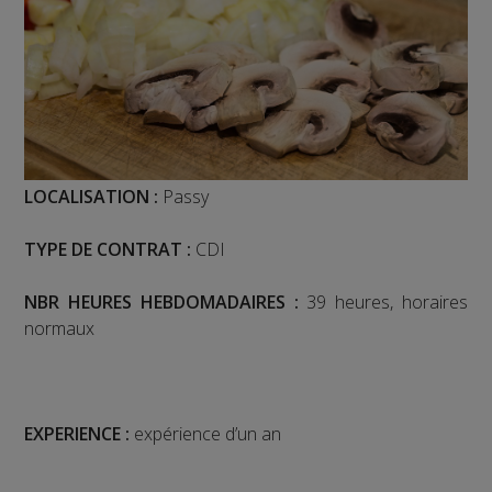
LOCALISATION :
Passy
TYPE DE CONTRAT :
CDI
NBR HEURES HEBDOMADAIRES :
39 heures, horaires
normaux
EXPERIENCE :
expérience d’un an