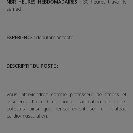
NBR HEURES HEBDOMADAIRES :
30 heures travail le
samedi
EXPERIENCE :
débutant accepté
DESCRIPTIF DU POSTE :
Vous interviendrez comme professeur de fitness et
assurerez l’accueil du public, l’animation de cours
collectifs ainsi que l’encadrement sur un plateau
cardio/musculation.