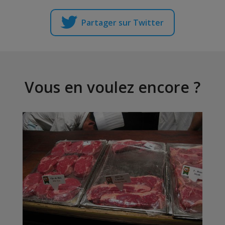
Partager sur Twitter
Vous en voulez encore ?