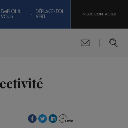
EMPLOI &
DÉPLACE-TOI
NOUS CONTACTER
VOUS
VERT
ectivité