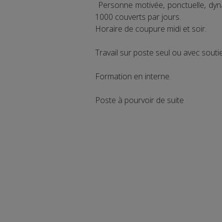
Personne motivée, ponctuelle, dyn
1000 couverts par jours.
Horaire de coupure midi et soir.
Travail sur poste seul ou avec souti
Formation en interne.
Poste à pourvoir de suite