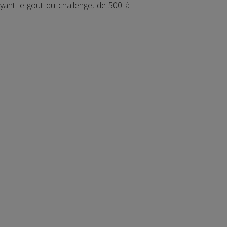
yant le gout du challenge, de 500 à