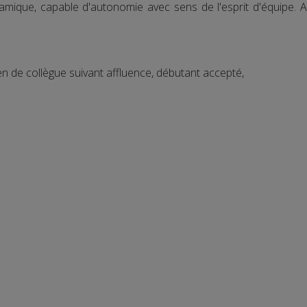
amique, capable d'autonomie avec sens de l'esprit d'équipe. A
en de collègue suivant affluence, débutant accepté,