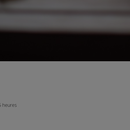
 heures