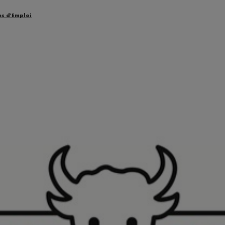
es d'Emploi