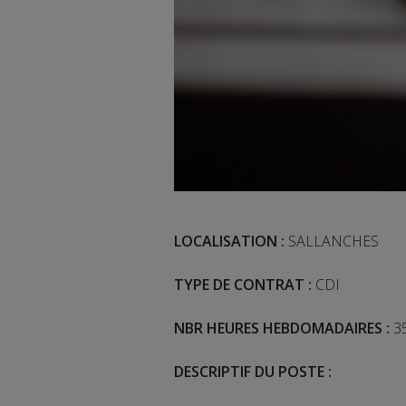
LOCALISATION :
SALLANCHES
TYPE DE CONTRAT :
CDI
NBR HEURES HEBDOMADAIRES :
35
DESCRIPTIF DU POSTE :