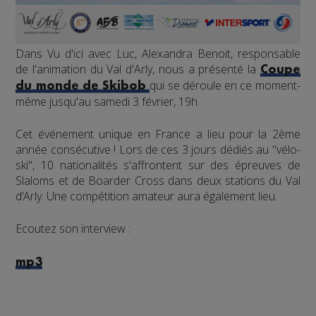
Dans Vu d'ici avec Luc, Alexandra Benoit, responsable
de l'animation du Val d'Arly, nous a présenté la
Coupe
qui se déroule en ce moment-
du monde de Skibob
même jusqu'au samedi 3 février, 19h.
Cet événement unique en France a lieu pour la 2ème
année consécutive ! Lors de ces 3 jours dédiés au "vélo-
ski", 10 nationalités s'affrontent sur des épreuves de
Slaloms et de Boarder Cross dans deux stations du Val
d’Arly. Une compétition amateur aura également lieu.
Ecoutez son interview :
mp3