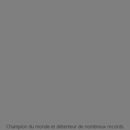
Champion du monde et détenteur de nombreux records