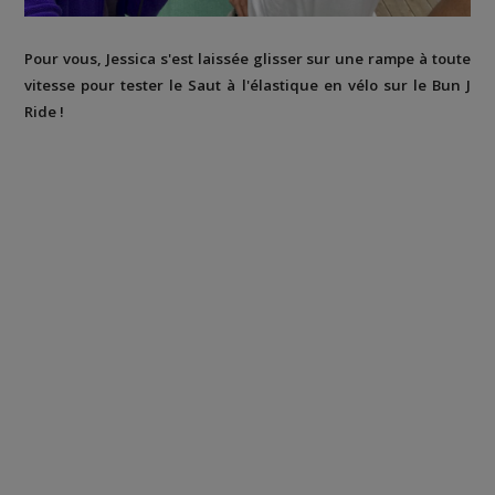
Pour vous, Jessica s'est laissée glisser sur une rampe à toute
vitesse pour tester le Saut à l'élastique en vélo sur le Bun J
Ride !