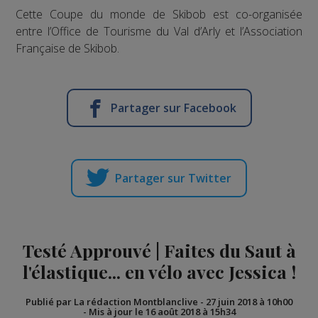
Cette Coupe du monde de Skibob est co-organisée
entre l’Office de Tourisme du Val d’Arly et l’Association
Française de Skibob.
Partager sur Facebook
Partager sur Twitter
Testé Approuvé | Faites du Saut à
l'élastique... en vélo avec Jessica !
Publié par La rédaction Montblanclive
-
27 juin 2018 à 10h00
-
Mis à jour le 16 août 2018 à 15h34