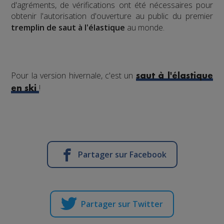
d'agréments, de vérifications ont été nécessaires pour
obtenir l'autorisation d'ouverture au public du premier
tremplin de saut à l'élastique
au monde.
Pour la version hivernale, c'est un
saut à l'élastique
!
en ski
Partager sur Facebook
Partager sur Twitter