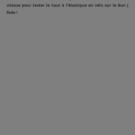
vitesse pour tester le Saut à l'élastique en vélo sur le Bun J
Ride !