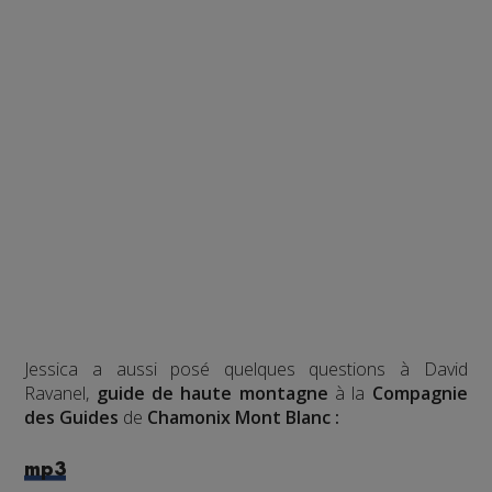
Jessica a aussi posé quelques questions à David
Ravanel,
guide de haute montagne
à la
Compagnie
des Guides
de
Chamonix Mont Blanc :
mp3