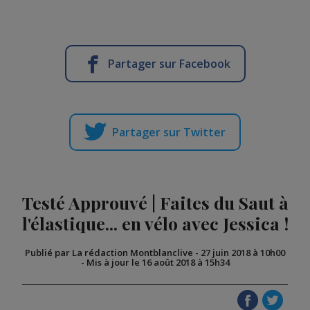
Partager sur Facebook
Partager sur Twitter
Testé Approuvé | Faites du Saut à
l'élastique... en vélo avec Jessica !
Publié par La rédaction Montblanclive
-
27 juin 2018 à 10h00
-
Mis à jour le 16 août 2018 à 15h34