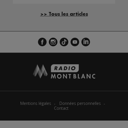
>> Tous les articles
Mentions légales
Données personnelles
Contact