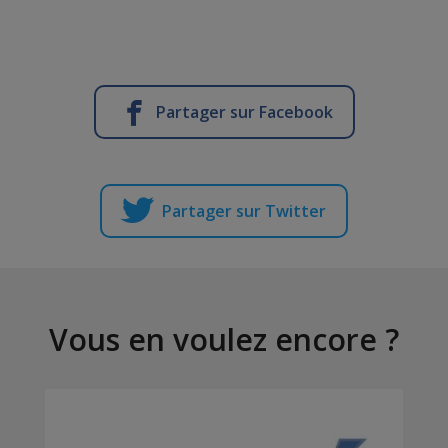
Partager sur Facebook
Partager sur Twitter
Vous en voulez encore ?