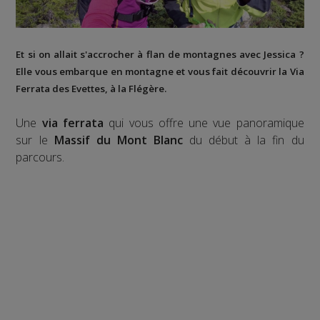
Et si on allait s'accrocher à flan de montagnes avec Jessica ?
Elle vous embarque en montagne et vous fait découvrir la
Via
Ferrata des Evettes
, à la
Flégère
.
Une
via ferrata
qui vous offre une vue panoramique
sur le
Massif du Mont Blanc
du début à la fin du
parcours.