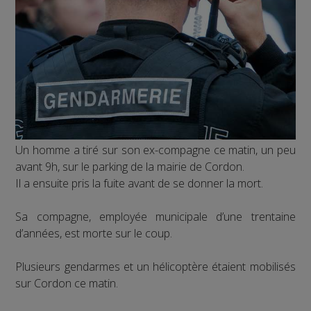
Un homme a tiré sur son ex-compagne ce matin, un peu
avant 9h, sur le parking de la mairie de Cordon.
Il a ensuite pris la fuite avant de se donner la mort.
Sa compagne, employée municipale d’une trentaine
d’années, est morte sur le coup.
Plusieurs gendarmes et un hélicoptère étaient mobilisés
sur Cordon ce matin.