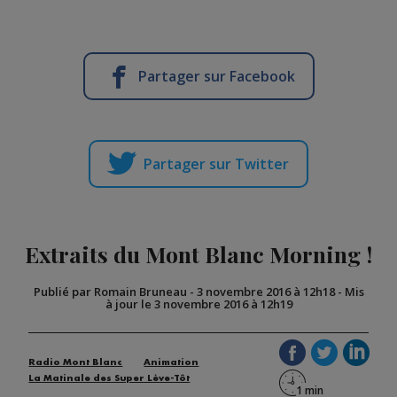
Partager sur Facebook
Partager sur Twitter
Extraits du Mont Blanc Morning !
Publié par Romain Bruneau
-
3 novembre 2016 à 12h18
-
Mis
à jour le 3 novembre 2016 à 12h19
Radio Mont Blanc
Animation
La Matinale des Super Lève-Tôt