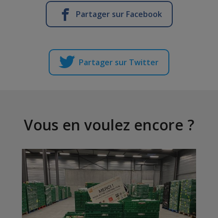
Partager sur Facebook
Partager sur Twitter
Vous en voulez encore ?