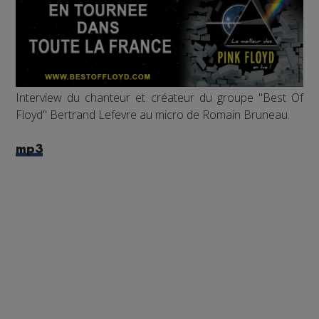
Interview du chanteur et créateur du groupe "Best Of
Floyd" Bertrand Lefevre au micro de Romain Bruneau.
mp3