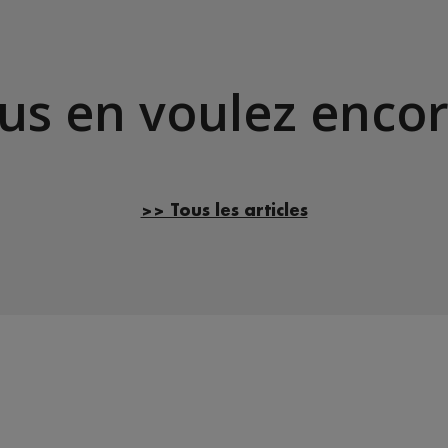
us en voulez encor
>> Tous les articles