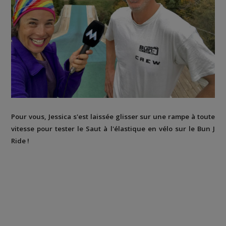
Pour vous, Jessica s'est laissée glisser sur une rampe à toute
vitesse pour tester le Saut à l'élastique en vélo sur le Bun J
Ride !