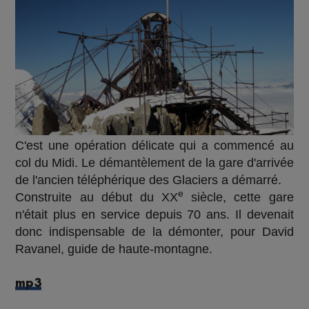
C'est une opération délicate qui a commencé au
col du Midi. Le démantèlement de la gare d'arrivée
de l'ancien téléphérique des Glaciers a démarré.
e
Construite au début du XX
siècle, cette gare
n'était plus en service depuis 70 ans. Il devenait
donc indispensable de la démonter, pour David
Ravanel, guide de haute-montagne.
mp3