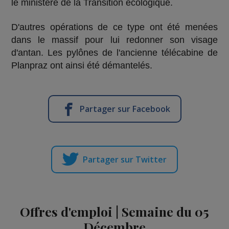
le ministère de la Transition écologique.
D'autres opérations de ce type ont été menées
dans le massif pour lui redonner son visage
d'antan. Les pylônes de l'ancienne télécabine de
Planpraz ont ainsi été démantelés.
Partager sur Facebook
Partager sur Twitter
Offres d'emploi | Semaine du 05
Décembre