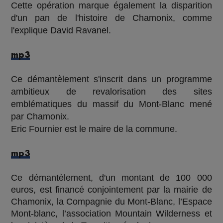
Cette opération marque également la disparition
d'un pan de l'histoire de Chamonix, comme
l'explique David Ravanel.
mp3
Ce démantèlement s'inscrit dans un programme
ambitieux de revalorisation des sites
emblématiques du massif du Mont-Blanc mené
par Chamonix.
Eric Fournier est le maire de la commune.
mp3
Ce démantèlement, d'un montant de 100 000
euros, est financé conjointement par la mairie de
Chamonix, la Compagnie du Mont-Blanc, l’Espace
Mont-blanc, l’association Mountain Wilderness et