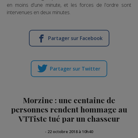
en moins d'une minute, et les forces de l'ordre sont
intervenues en deux minutes.
Partager sur Facebook
Partager sur Twitter
Morzine : une centaine de
personnes rendent hommage au
VTTiste tué par un chasseur
-
22 octobre 2018 à 10h40