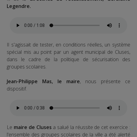
Legendre.
Il s'agissait de tester, en conditions réelles, un système
spécial mis au point par un agent municipal de Cluses,
dans le cadre de la politique de sécurisation des
groupes scolaires.
Jean-Philippe Mas, le maire
, nous présente ce
dispositif.
Le
maire de Cluses
a salué la réussite de cet exercice :
l'ensemble des groupes scolaires de la ville a été alerté