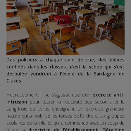
Des policiers à chaque coin de rue, des élèves
confinés dans les classes…c’est la scène qui s’est
déroulée vendredi à l'école de la Sardagne de
Cluses
.
Heureusement, il ne s’agissait que d’un
exercice anti-
intrusion
pour tester la réactivité des secours et le
sang-froid du corps enseignant. Un exercice grandeur
nature qui a mobilisé les forces de l’ordre et six groupes
scolaires de la ville. Et qui a commencé avec un coup de
fil de la
directrice de l’établissement, Géraldine