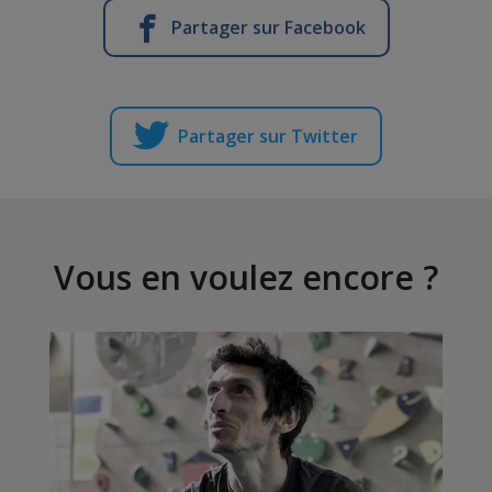
Partager sur Facebook
Partager sur Twitter
Vous en voulez encore ?