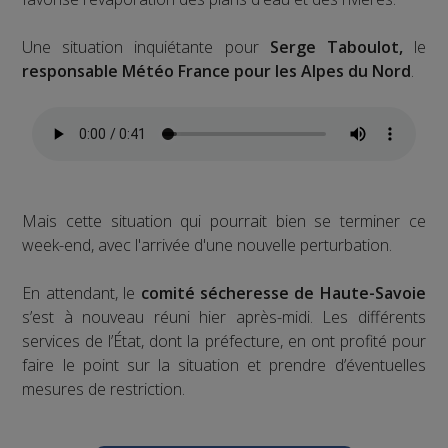
Une situation inquiétante pour
Serge Taboulot,
le
responsable Météo France pour les Alpes du Nord
.
Mais cette situation qui pourrait bien se terminer ce
week-end, avec l'arrivée d'une nouvelle perturbation.
En attendant, le
comité sécheresse de Haute-Savoie
s’est à nouveau réuni hier après-midi. Les différents
services de l’État, dont la préfecture, en ont profité pour
faire le point sur la situation et prendre d’éventuelles
mesures de restriction.