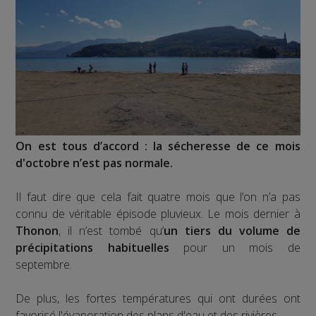
On est tous d’accord : la sécheresse de ce mois
d'octobre n’est pas normale.
Il faut dire que cela fait quatre mois que l’on n’a pas
connu de véritable épisode pluvieux. Le mois dernier à
Thonon
, il n’est tombé qu’
un tiers du volume de
précipitations habituelles
pour un mois de
septembre.
De plus, les fortes températures qui ont durées ont
favorisé l'évaporation des plans d'eau et des rivières.