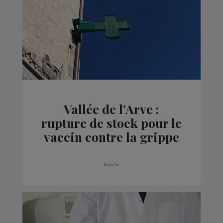
Vallée de l’Arve :
rupture de stock pour le
vaccin contre la grippe
Santé