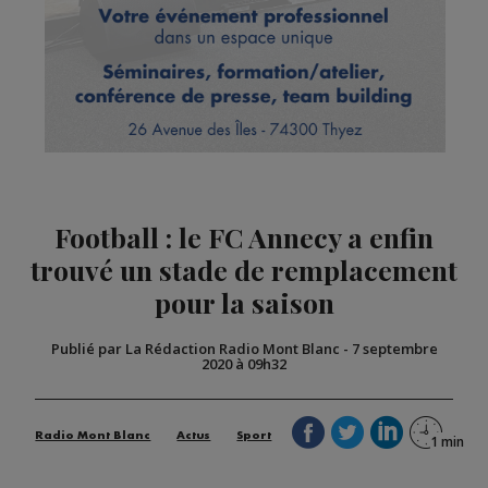
Football : le FC Annecy a enfin
trouvé un stade de remplacement
pour la saison
Publié par La Rédaction Radio Mont Blanc
-
7 septembre
2020 à 09h32
Radio Mont Blanc
Actus
Sport