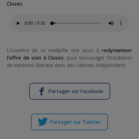
Cluses.
L’ouvertre de ce médipôle vise aussi à
redynamiser
l’offre de soin à Cluses
, pour encourager l’installation
de médecins libéraux dans des cabinets indépendants.
Partager sur Facebook
Partager sur Twitter