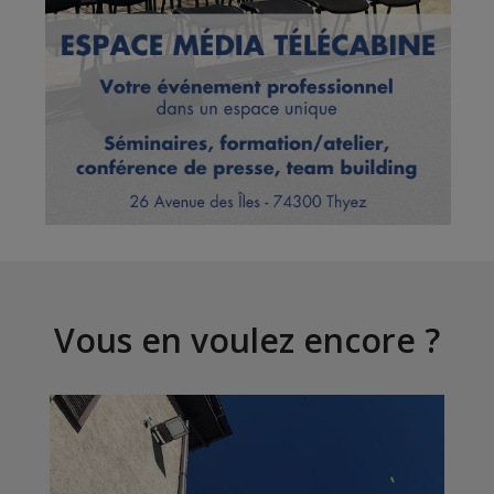
Vous en voulez encore ?