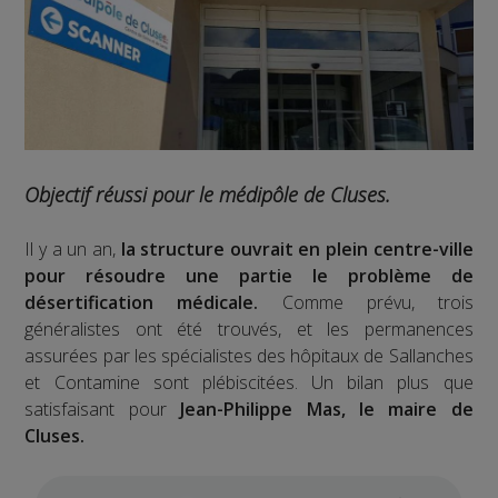
Objectif réussi pour le médipôle de Cluses.
Il y a un an,
la structure ouvrait en plein centre-ville
pour résoudre une partie le problème de
désertification médicale.
Comme prévu, trois
généralistes ont été trouvés, et les permanences
assurées par les spécialistes des hôpitaux de Sallanches
et Contamine sont plébiscitées. Un bilan plus que
satisfaisant pour
Jean-Philippe Mas, le maire de
Cluses.