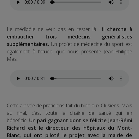
Le médipôle ne veut pas en rester là :
il cherche à
embaucher trois médecins généralistes
supplémentaires.
Un projet de médecine du sport est
également à l’étude, que nous présente Jean-Philippe
Mas.
Cette arrivée de praticiens fait du bien aux Clusiens. Mais
au final, c’est toute la chaîne de santé qui en
bénéficie.
Un pari gagnant dont se félicite Jean-Rémi
Richard est le directeur des hôpitaux du Mont-
Blanc, qui ont piloté le projet avec la mairie de