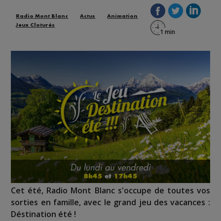
Radio Mont Blanc
Actus
Animation
Jeux Cloturés
Cet été, Radio Mont Blanc s'occupe de toutes vos
sorties en famille, avec le grand jeu des vacances :
Déstination été !