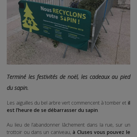
Terminé les festivités de noël, les cadeaux au pied
du sapin.
Les aiguilles du bel arbre vert commencent à tomber et
il
est l’heure de se débarrasser du sapin
.
Au lieu de l’abandonner lâchement dans la rue, sur un
trottoir ou dans un caniveau,
à Cluses vous pouvez le