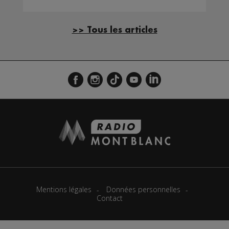
>> Tous les articles
Mentions légales
Données personnelles
Contact