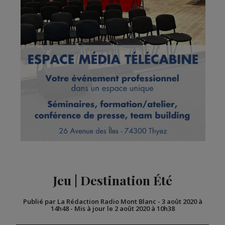
Jeu | Destination Été
Publié par La Rédaction Radio Mont Blanc
-
3 août 2020 à
14h48
-
Mis à jour le 2 août 2020 à 10h38