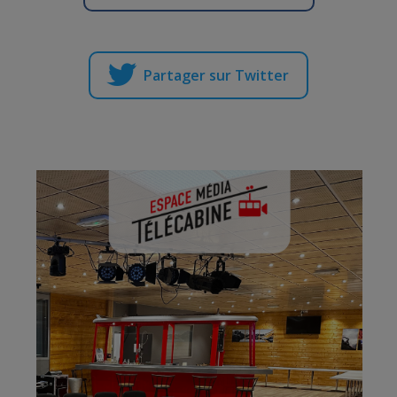
Partager sur Twitter