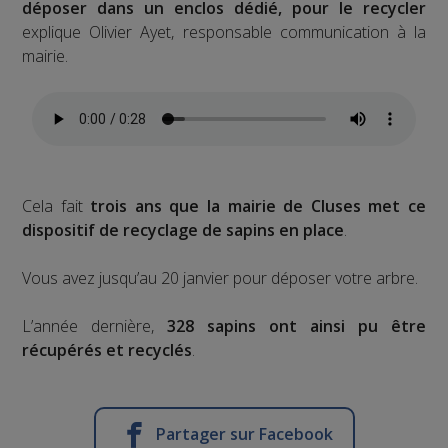
déposer dans un enclos dédié, pour le recycler
explique Olivier Ayet, responsable communication à la
mairie.
Cela fait
trois ans que la mairie de Cluses met ce
dispositif de recyclage de sapins en place
.
Vous avez jusqu’au 20 janvier pour déposer votre arbre.
L’année dernière,
328 sapins ont ainsi pu être
récupérés et recyclés
.
Partager sur Facebook