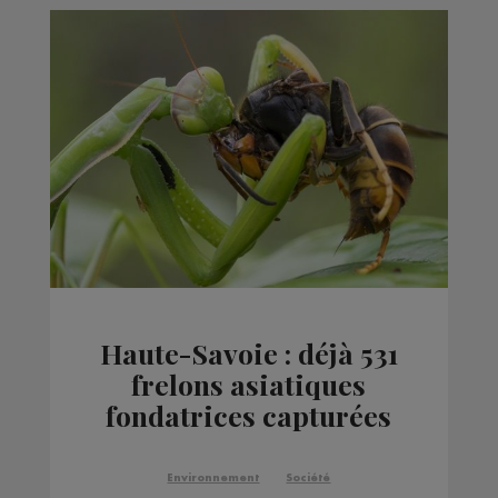
Haute-Savoie : déjà 531
frelons asiatiques
fondatrices capturées
Environnement
Société