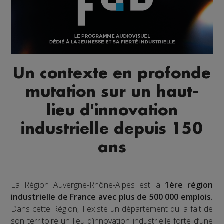
Un contexte en profonde
mutation sur un haut-
lieu d'innovation
industrielle depuis 150
ans
La Région Auvergne-Rhône-Alpes est la
1ère région
industrielle de France avec plus de 500 000 emplois.
Dans cette Région, il existe un département qui a fait de
son territoire un lieu d’innovation industrielle forte d’une