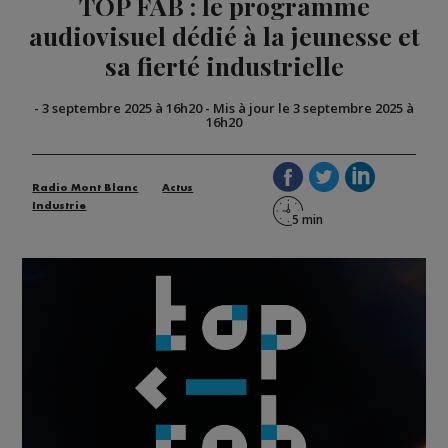
TOP FAB : le programme
audiovisuel dédié à la jeunesse et
sa fierté industrielle
-
3 septembre 2025 à 16h20
-
Mis à jour le 3 septembre 2025 à
16h20
Radio Mont Blanc
Actus
Industrie