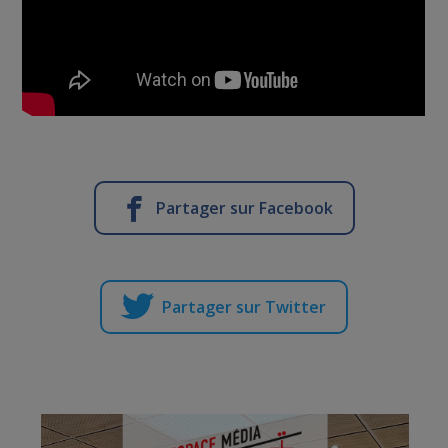
Partager sur Facebook
Partager sur Twitter