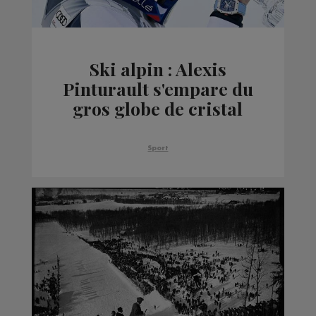
Ski alpin : Alexis
Pinturault s'empare du
gros globe de cristal
Sport