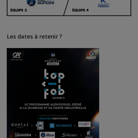
Les dates à retenir ?