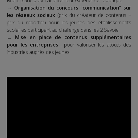
Mont Blanc pour raconter leur expérience robotique
→
Organisation du concours "communication” sur
les réseaux sociaux
(prix du créateur de contenus +
prix du reporter) pour les jeunes des établissements
scolaires participant au challenge dans les 2 Savoie
→
Mise en place de contenus supplémentaires
pour les entreprises :
pour valoriser les atouts des
industries auprès des jeunes