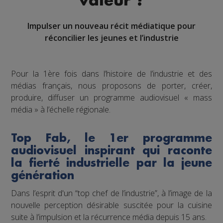
valeur ?
Impulser un nouveau récit médiatique pour
réconcilier les jeunes et l’industrie
Pour la 1ère fois dans l’histoire de l’industrie et des
médias français, nous proposons de porter, créer,
produire, diffuser un programme audiovisuel « mass
média » à l’échelle régionale.
Top Fab, le 1er programme
audiovisuel inspirant qui raconte
la fierté industrielle par la jeune
génération
Dans l’esprit d'un “top chef de l’industrie”, à l’image de la
nouvelle perception désirable suscitée pour la cuisine
suite à l’impulsion et la récurrence média depuis 15 ans.