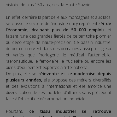
histoire de plus 150 ans, c’est la Haute-Savoie.
En effet, derrière la part belle aux montagnes et aux lacs,
se classe le secteur de l’industrie qui y représente
¼ de
l’économie, drainant plus de 50 000 emplois
et
faisant l’une des grandes fiertés de ce territoire pionnier
du décolletage de haute-précision. Ce bassin industriel
de pointe intervient dans des domaines aussi prestigieux
et variés que l’horlogerie, le médical, l’automobile,
l’aéronautique, le ferroviaire, le nucléaire ou encore les
biens d’équipement exportés à l’international.
De plus, elle se
réinvente et se modernise depuis
plusieurs années,
elle propose des métiers diversifiés
et des évolutions à l’international et elle amorce une
diversification de ses modèles d’affaires sans précédent
face à l’objectif de décarbonation mondiale.
Pourtant,
ce tissu industriel se retrouve