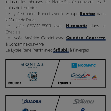
industrielles phrases de Haute-Savoie couvrant les 3
coins du territoire :
Le Lycée Charles Poncet avec le groupe
dans
Bontaz
la Vallée de l'Arve
Le Lycée CECAM-ESCR avec
dans le
Nicomatic
Chablais
Le Lycée Amédée Gordini avec
Quadra Concrete
à Contamine-sur-Arve
Le Lycée René Perrin avec
à Faverges
Stäubli