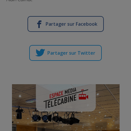
Partager sur Facebook
Partager sur Twitter