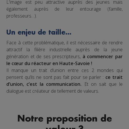
L'image est peu attractive auprès des jeunes mais
également auprès de leur entourage (famille,
professeurs…).
Un enjeu de taille…
Face à cette problématique, il est nécessaire de rendre
attractif la filière industrielle auprès de la jeune
génération et de ses prescripteurs,
à commencer par
le cœur du réacteur en Haute-Savoie !
Il manque un trait d’union entre ces 2 mondes qui
pensent qu’ils ne sont pas fait pour se parler :
ce trait
d’union, c’est la communication.
Et on sait que le
dialogue est créateur de tellement de valeurs.
Notre proposition de