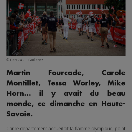
© Dep 74 - H.Guillerez
Martin Fourcade, Carole
Montillet, Tessa Worley, Mike
Horn… il y avait du beau
monde, ce dimanche en Haute-
Savoie.
Car le département accueillait la flamme olympique, point