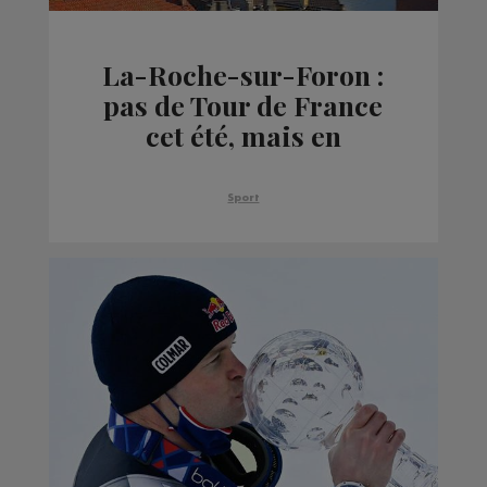
La-Roche-sur-Foron :
pas de Tour de France
cet été, mais en
septembre !
Sport