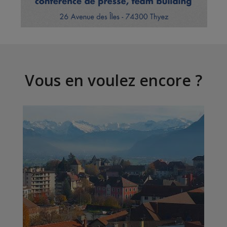
Vous en voulez encore ?