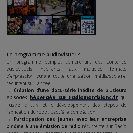
Le programme audiovisuel ?
Un programme complet comprenant des contenus
audiovisuels inspirants, aux multiples formats
d'expression durant toute une saison média/scolaire,
récurrent sur l’année :
→
Création d’une docu-série inédite de plusieurs
épisodes
qui
hébergée sur radiomontblanc.fr
illustre le suivi et le développement des étapes de
fabrication du robot jusqu’à la compétition
→
Participation des jeunes avec leur entreprise
binôme à une émission de radio
récurrente sur Radio