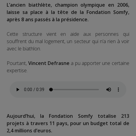
L’ancien biathlète, champion olympique en 2006,
laisse sa place à la tête de la Fondation Somfy,
après 8 ans passés à la présidence.
Cette structure vient en aide aux personnes qui
souffrent du mal logement, un secteur qui n’a rien à voir
avec le biathlon.
Pourtant,
Vincent Defrasne
a pu apporter une certaine
expertise.
Aujourd’hui, la Fondation Somfy totalise 213
projets à travers 11 pays, pour un budget total de
2,4 millions d’euros.