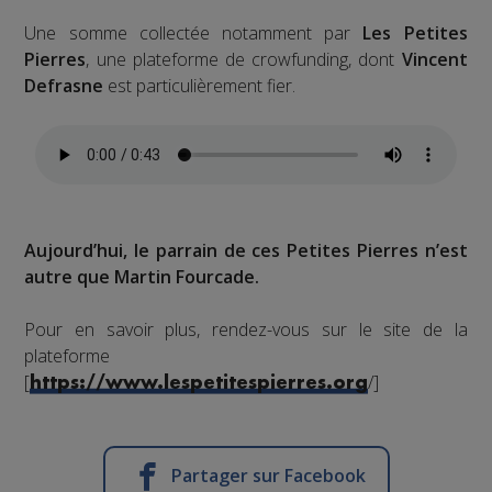
Une somme collectée notamment par
Les Petites
Pierres
, une plateforme de crowfunding, dont
Vincent
Defrasne
est particulièrement fier.
Aujourd’hui, le parrain de ces Petites Pierres n’est
autre que Martin Fourcade.
Pour en savoir plus, rendez-vous sur le site de la
plateforme
[
/]
https://www.lespetitespierres.org
Partager sur Facebook