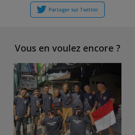
Partager sur Twitter
Vous en voulez encore ?