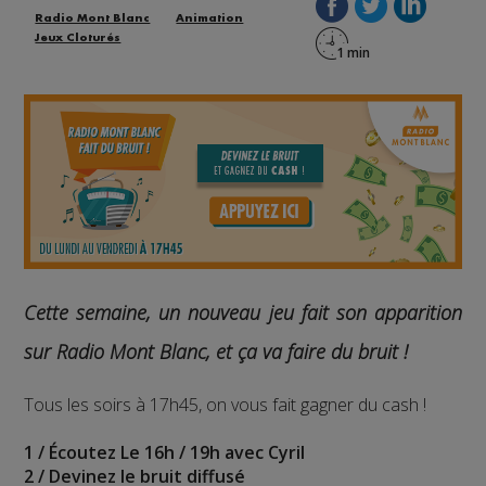
Radio Mont Blanc
Animation
Jeux Cloturés
Cette semaine, un nouveau jeu fait son apparition
sur Radio Mont Blanc, et ça va faire du bruit !
Tous les soirs à 17h45, on vous fait gagner du cash !
1 / Écoutez Le 16h / 19h avec Cyril
2 / Devinez le bruit diffusé