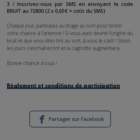
3 / Inscrivez-vous par SMS en envoyant le code
BRUIT au 72800 (2 x 0,65€ + coût du SMS)
Chaque jour, participez au tirage au sort pour tenter
votre chance à l'antenne ! Si vous avez deviné l'origine du
bruit et que vous êtes tiré au sort, à vous le cash ! Sinon,
les jours s’enchaîneront et la cagnotte augmentera.
Bonne chance à tous !
Règlement et conditions de participation
Partager sur Facebook