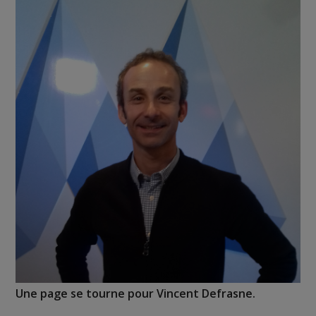
Une page se tourne pour Vincent Defrasne.