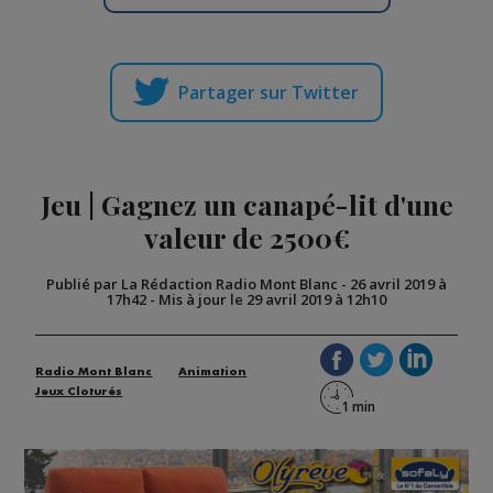
Partager sur Twitter
Jeu | Gagnez un canapé-lit d'une
valeur de 2500€
Publié par La Rédaction Radio Mont Blanc
-
26 avril 2019 à
17h42
-
Mis à jour le 29 avril 2019 à 12h10
Radio Mont Blanc
Animation
Jeux Cloturés