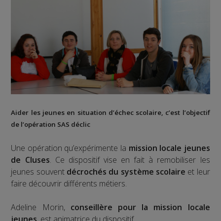
Aider les jeunes en situation d’échec scolaire, c’est l’objectif
de l’opération SAS déclic
Une opération qu’expérimente la
mission locale jeunes
de Cluses
. Ce dispositif vise en fait à remobiliser les
jeunes souvent
décrochés du système scolaire
et leur
faire découvrir différents métiers.
Adeline Morin,
conseillère pour la mission locale
jeunes
, est animatrice du dispositif