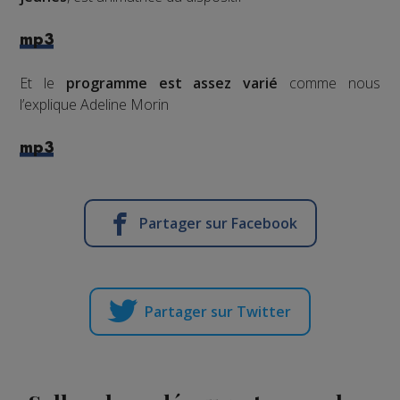
mp3
Et le
programme est assez varié
comme nous
l’explique Adeline Morin
mp3
Partager sur Facebook
Partager sur Twitter