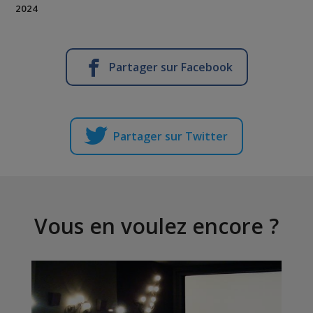
2024
Partager sur Facebook
Partager sur Twitter
Vous en voulez encore ?