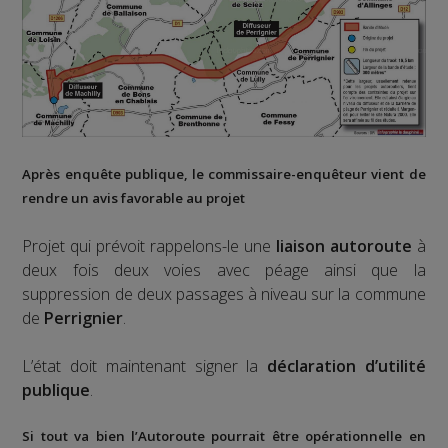
Après
enquête publique
, le commissaire-enquêteur vient de
rendre un avis favorable au projet
Projet qui prévoit rappelons-le une
liaison autoroute
à
deux fois deux voies avec péage ainsi que la
suppression de deux passages à niveau sur la commune
de
Perrignier
.
L’état doit maintenant signer la
déclaration d’utilité
publique
.
Si tout va bien l’Autoroute pourrait être opérationnelle en