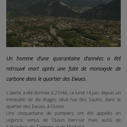
Un homme d’une quarantaine d’années a été
retrouvé mort après une fuite de monoxyde de
carbone dans le quartier des Ewues.
L'alerte a été donnée à 21h46, ce lundi 14 juin, depuis un
immeuble de dix étages situé rue des Saules, dans le
quartier des Ewües, à Cluses.
Une cinquantaine de pompiers ont été appelés en
urgence, venus de Cluses bien-sûr mais aussi de
Sallanches, de Taninges et de Magland.