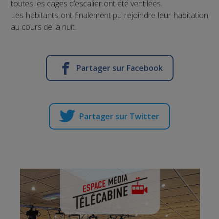
toutes les cages d’escalier ont été ventilées.
Les habitants ont finalement pu rejoindre leur habitation
au cours de la nuit.
Partager sur Facebook
Partager sur Twitter