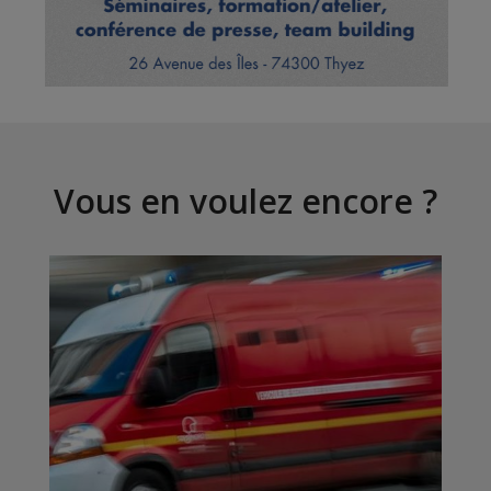
Vous en voulez encore ?