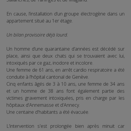
En cause, l’installation d’un groupe électrogène dans un
appartement situé au 1er étage.
Un bilan provisoire déjà lourd.
Un homme d’une quarantaine d’années est décédé sur
place, ainsi que deux chats qui se trouvaient avec lui,
intoxiqués par ce gaz, inodore et incolore.
Une femme de 61 ans, en arrêt cardio respiratoire a été
conduite à l’hôpital cantonal de Genève.
Cinq enfants âgés de 3 à 10 ans, une femme de 34 ans
et un homme de 38 ans font également partie des
victimes gravement intoxiquées, pris en charge par les
hôpitaux d'Annemasse et d'Annecy.
Une centaine d'habitants a été évacuée.
L’intervention s'est prolongée bien après minuit car