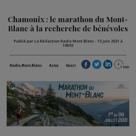
Chamonix : le marathon du Mont-
Blanc à la recherche de bénévoles
Publié par La Rédaction Radio Mont Blanc
-
15 juin 2021 à
10h55
Radio Mont Blanc
Actus
Sport