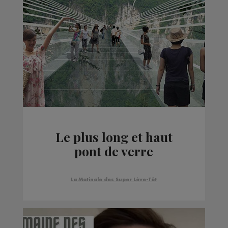
Le plus long et haut
pont de verre
La Matinale des Super Lève-Tôt