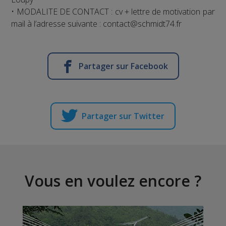
• MODALITE DE CONTACT : cv + lettre de motivation par
mail à l’adresse suivante : contact@schmidt74.fr
Partager sur Facebook
Partager sur Twitter
Vous en voulez encore ?