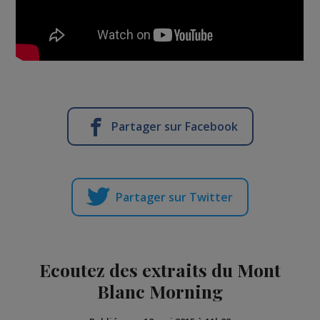
Partager sur Facebook
Partager sur Twitter
Ecoutez des extraits du Mont
Blanc Morning