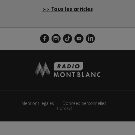
>> Tous les articles
Mentions légales
Données personnelles
Contact