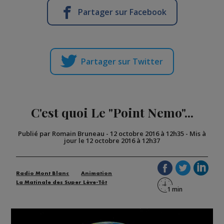
Partager sur Facebook
Partager sur Twitter
C'est quoi Le "Point Nemo"...
Publié par Romain Bruneau
-
12 octobre 2016 à 12h35
-
Mis à
jour le 12 octobre 2016 à 12h37
Radio Mont Blanc
Animation
La Matinale des Super Lève-Tôt