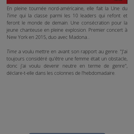
En pleine tournée nord-américaine, elle fait la Une du
Time
qui la classe parmi les 10 leaders qui refont et
feront le monde de demain. Une consécration pour la
jeune chanteuse en pleine explosion. Premier concert à
New York en 2015, duo avec Madona...
Time
a voulu mettre en avant son rapport au genre. "J'ai
toujours considéré qu'être une femme était un obstacle,
donc j'ai voulu devenir neutre en terme de genre",
déclare-t-elle dans les colonnes de l'hebdomadaire.