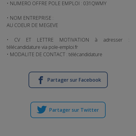
• NUMERO OFFRE POLE EMPLOI : 031QWMY
• NOM ENTREPRISE :
AU COEUR DE MEGEVE
• CV ET LETTRE MOTIVATION à adresser :
télécandidature via pole-emploi.fr
• MODALITE DE CONTACT : télécandidature
Partager sur Facebook
Partager sur Twitter