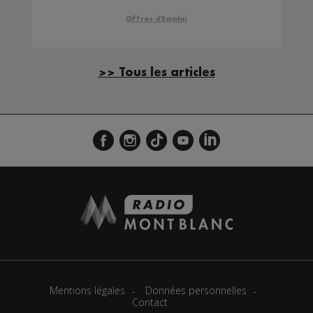
Offres d'Emploi
>> Tous les articles
Mentions légales
Données personnelles
Contact