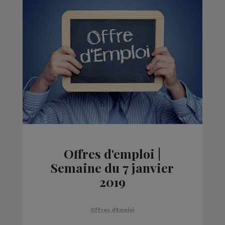
Offres d'emploi |
Semaine du 7 janvier
2019
Offres d'Emploi