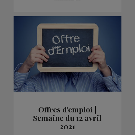
Offres d'emploi |
Semaine du 12 avril
2021