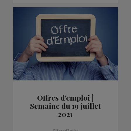
Offres d'emploi |
Semaine du 19 juillet
2021
Offres d'Emploi