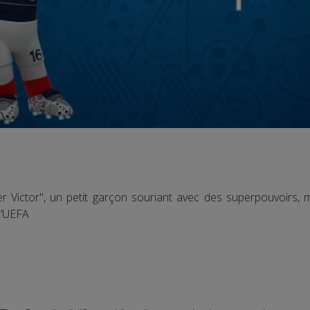
Victor", un petit garçon souriant avec des superpouvoirs, 
 l’UEFA