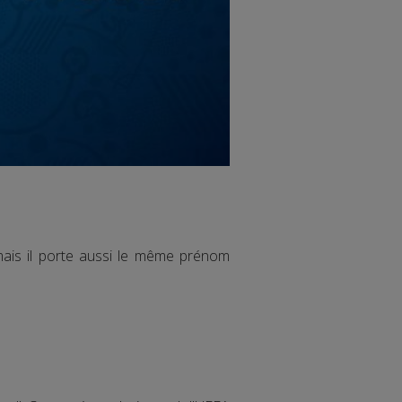
mais il porte aussi le même prénom