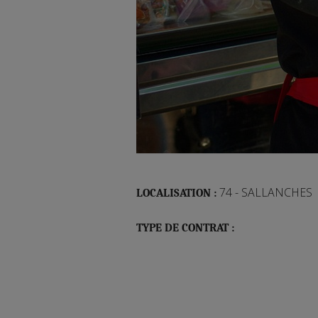
74 - SALLANCHES
LOCALISATION :
TYPE DE CONTRAT :