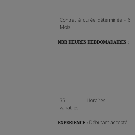
Contrat à durée déterminée - 6
Mois
NBR HEURES HEBDOMADAIRES :
35H Horaires
variables
Débutant accepté
EXPERIENCE :