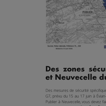
Des zones sécur
et Neuvecelle d
Des mesures de sécurité spécifiqu
G7, prévu du 15 au 17 juin à Évian-
Publier à Neuvecelle, vous devez fa