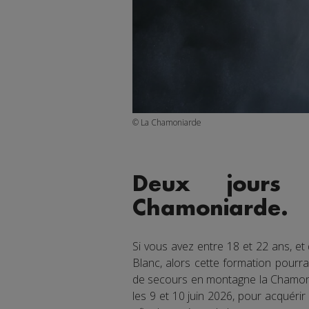
© La Chamoniarde
Deux jours 
Chamoniarde.
Si vous avez entre 18 et 22 ans, et 
Blanc, alors cette formation pourra
de secours en montagne la Chamon
les 9 et 10 juin 2026, pour acquér