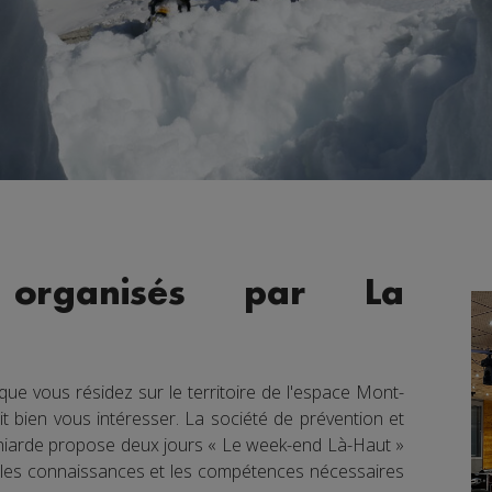
organisés par La
que vous résidez sur le territoire de l'espace Mont-
it bien vous intéresser. La société de prévention et
iarde propose deux jours « Le week-end Là-Haut »
ir les connaissances et les compétences nécessaires