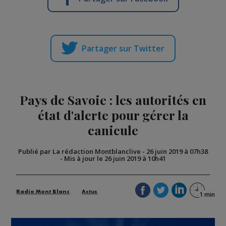
Partager sur Twitter
Pays de Savoie : les autorités en
état d'alerte pour gérer la
canicule
Publié par La rédaction Montblanclive
-
26 juin 2019 à 07h38
-
Mis à jour le 26 juin 2019 à 10h41
Radio Mont Blanc
Actus