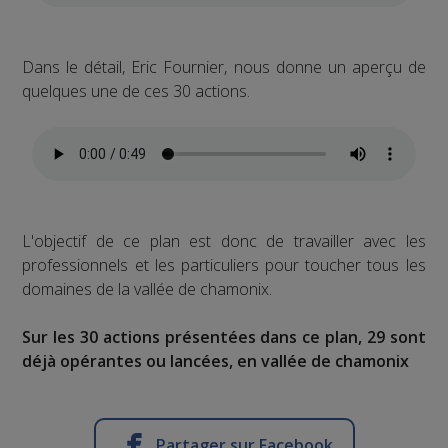
Dans le détail, Eric Fournier, nous donne un aperçu de
quelques une de ces 30 actions.
L'objectif de ce plan est donc de travailler avec les
professionnels et les particuliers pour toucher tous les
domaines de la vallée de chamonix.
Sur les 30 actions présentées dans ce plan, 29 sont
déjà opérantes ou lancées, en vallée de chamonix
Partager sur Facebook