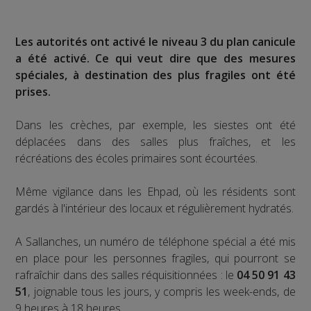
Les autorités ont activé le niveau 3 du plan canicule
a été activé. Ce qui veut dire que des mesures
spéciales, à destination des plus fragiles ont été
prises.
Dans les crèches, par exemple, les siestes ont été
déplacées dans des salles plus fraîches, et les
récréations des écoles primaires sont écourtées.
Même vigilance dans les Ehpad, où les résidents sont
gardés à l'intérieur des locaux et régulièrement hydratés.
A Sallanches, un numéro de téléphone spécial a été mis
en place pour les personnes fragiles, qui pourront se
rafraîchir dans des salles réquisitionnées : le
04 50 91 43
51
, joignable tous les jours, y compris les week-ends, de
9 heures à 18 heures.