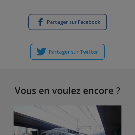
Partager sur Facebook
Partager sur Twitter
Vous en voulez encore ?