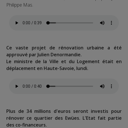
Philippe Mas.
Ce vaste projet de rénovation urbaine a été
approuvé par Julien Denormandie.
Le ministre de la Ville et du Logement était en
déplacement en Haute-Savoie, lundi.
Plus de 34 millions d'euros seront investis pour
rénover ce quartier des Ewües. L'Etat fait partie
des co-financeurs.