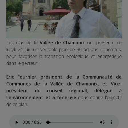
Les élus de la
Vallée de Chamonix
ont présenté ce
lundi 24 juin un véritable plan de 30 actions concrètes,
pour favoriser la transition écologique et énergétique
dans le secteur !
Eric Fournier
,
président de la Communauté de
Communes de la Vallée de Chamonix, et Vice-
président du conseil régional, délégué à
l'environnement et à l'énergie
nous donne l'objectif
de ce plan.