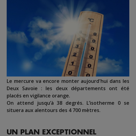
Le mercure va encore monter aujourd'hui dans les
Deux Savoie : les deux départements ont été
placés en vigilance orange.
On attend jusqu’à 38 degrés. L’isotherme 0 se
situera aux alentours des 4 700 mètres.
UN PLAN EXCEPTIONNEL