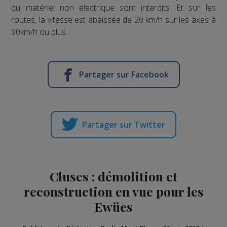
du matériel non électrique sont interdits. Et sur les
routes, la vitesse est abaissée de 20 km/h sur les axes à
90km/h ou plus.
Partager sur Facebook
Partager sur Twitter
Cluses : démolition et
reconstruction en vue pour les
Ewües