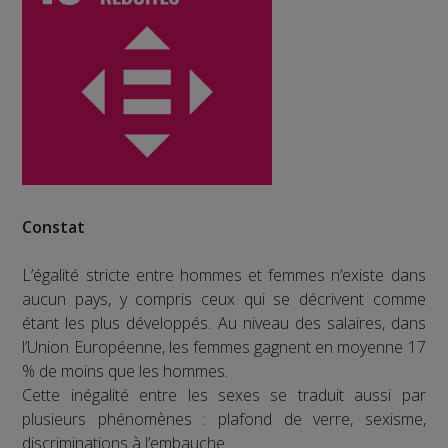
Constat
L’égalité stricte entre hommes et femmes n’existe dans
aucun pays, y compris ceux qui se décrivent comme
étant les plus développés. Au niveau des salaires, dans
l’Union Européenne, les femmes gagnent en moyenne 17
% de moins que les hommes.
Cette inégalité entre les sexes se traduit aussi par
plusieurs phénomènes : plafond de verre, sexisme,
discriminations à l’embauche…