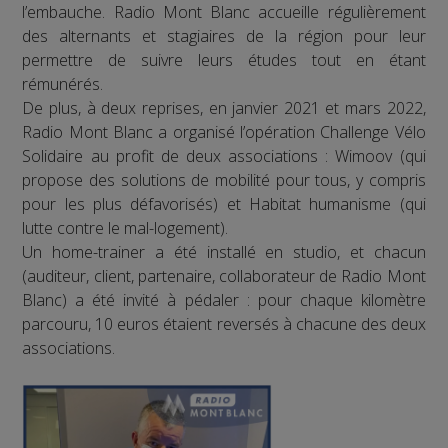
l’embauche. Radio Mont Blanc accueille régulièrement
des alternants et stagiaires de la région pour leur
permettre de suivre leurs études tout en étant
rémunérés.
De plus, à deux reprises, en janvier 2021 et mars 2022,
Radio Mont Blanc a organisé l’opération Challenge Vélo
Solidaire au profit de deux associations : Wimoov (qui
propose des solutions de mobilité pour tous, y compris
pour les plus défavorisés) et Habitat humanisme (qui
lutte contre le mal-logement).
Un home-trainer a été installé en studio, et chacun
(auditeur, client, partenaire, collaborateur de Radio Mont
Blanc) a été invité à pédaler : pour chaque kilomètre
parcouru, 10 euros étaient reversés à chacune des deux
associations.