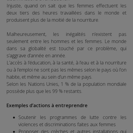
Injuste, quand on sait que les femmes effectuent les
deux tiers des heures travaillées dans le monde et
produisent plus de la moitié de la nourriture.
Malheureusement, les inégalités n’existent pas
seulement entre les hommes et les femmes. Le monde
dans sa globalité est touché par ce problème, qui
s’aggrave d’année en année.
L’accès à l’éducation, à la santé, à l’eau et à la nourriture
ou à l’emploi ne sont pas les mêmes selon le pays où l’on
habite, et même au sein d’un même pays.
Selon les Nations Unies, 1 % de la population mondiale
possède plus que les 99 % restants.
Exemples d’actions à entreprendre
Soutenir les programmes de lutte contre les
violences et discriminations faites aux femmes
Proposer des crèches et autres installations qui