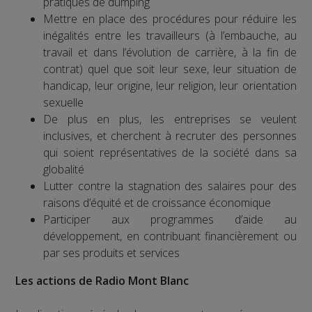
pratiques de dumping
Mettre en place des procédures pour réduire les
inégalités entre les travailleurs (à l’embauche, au
travail et dans l’évolution de carrière, à la fin de
contrat) quel que soit leur sexe, leur situation de
handicap, leur origine, leur religion, leur orientation
sexuelle
De plus en plus, les entreprises se veulent
inclusives, et cherchent à recruter des personnes
qui soient représentatives de la société dans sa
globalité
Lutter contre la stagnation des salaires pour des
raisons d’équité et de croissance économique
Participer aux programmes d’aide au
développement, en contribuant financièrement ou
par ses produits et services
Les actions de Radio Mont Blanc