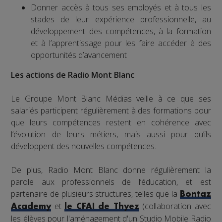
Donner accès à tous ses employés et à tous les
stades de leur expérience professionnelle, au
développement des compétences, à la formation
et à l’apprentissage pour les faire accéder à des
opportunités d’avancement
Les actions de Radio Mont Blanc
Le Groupe Mont Blanc Médias veille à ce que ses
salariés participent régulièrement à des formations pour
que leurs compétences restent en cohérence avec
l’évolution de leurs métiers, mais aussi pour qu’ils
développent des nouvelles compétences.
De plus, Radio Mont Blanc donne régulièrement la
parole aux professionnels de l’éducation, et est
partenaire de plusieurs structures, telles que la
Bontaz
et
(collaboration avec
Academy
le CFAI de Thyez
les élèves pour l'aménagement d'un Studio Mobile Radio