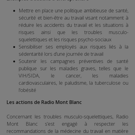
Mettre en place une politique ambitieuse de santé,
sécurité et bien-être au travail visant notamment à
réduire les accidents du travail et les situations à
risques ainsi que les troubles musculo-
squelettiques et les risques psycho-sociaux
Sensibiliser ses employés aux risques liés à la
sédentarité lors d’une journée de travail
Soutenir les campagnes préventives de santé
publique sur les maladies graves, telles que le
VIH/SIDA, le cancer, les maladies
cardiovasculaires, le paludisme, la tuberculose ou
l’obésité
Les actions de Radio Mont Blanc
Concernant les troubles musculo-squelettiques, Radio
Mont Blanc s’est engagé à respecter les
recommandations de la médecine du travail en matière