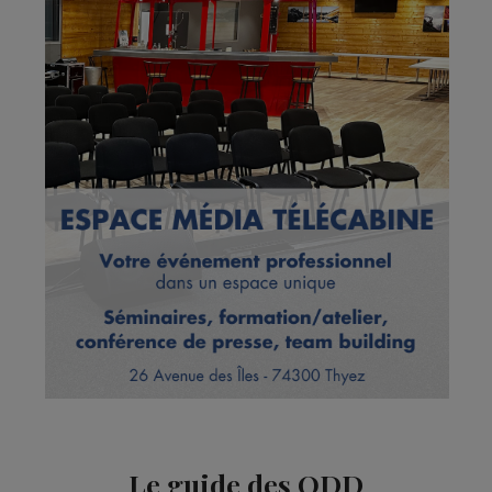
Le guide des ODD