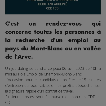
C'est un rendez-vous qui
concerne toutes les personnes à
la recherche d'un emploi au
pays du Mont-Blanc ou en vallée
de l'Arve.
Un job dating se tiendra ce jeudi 06 avril 2023 de 10h à
midi au Pôle Emploi de Chamonix-Mont-Blanc.
L’occasion pour les candidats de profiter de 15 minutes
d’entretien qui pourrait, selon les profils, déboucher sur
la signature rapide d’un contrat de travail.
Plusieurs postes sont à pourvoir en contrats CDD et
CDI.