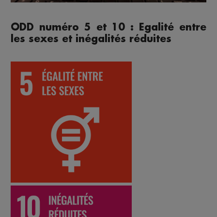
ODD numéro 5 et 10 : Egalité entre
les sexes et inégalités réduites