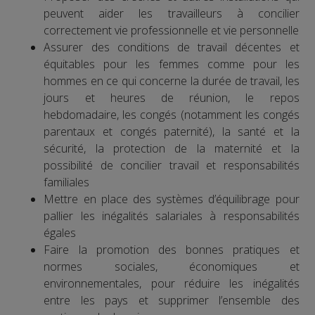
peuvent aider les travailleurs à concilier
correctement vie professionnelle et vie personnelle
Assurer des conditions de travail décentes et
équitables pour les femmes comme pour les
hommes en ce qui concerne la durée de travail, les
jours et heures de réunion, le repos
hebdomadaire, les congés (notamment les congés
parentaux et congés paternité), la santé et la
sécurité, la protection de la maternité et la
possibilité de concilier travail et responsabilités
familiales
Mettre en place des systèmes d’équilibrage pour
pallier les inégalités salariales à responsabilités
égales
Faire la promotion des bonnes pratiques et
normes sociales, économiques et
environnementales, pour réduire les inégalités
entre les pays et supprimer l’ensemble des