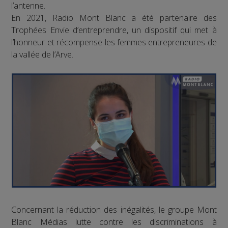
l’antenne.
En 2021, Radio Mont Blanc a été partenaire des
Trophées Envie d’entreprendre, un dispositif qui met à
l’honneur et récompense les femmes entrepreneures de
la vallée de l’Arve.
Concernant la réduction des inégalités, le groupe Mont
Blanc Médias lutte contre les discriminations à