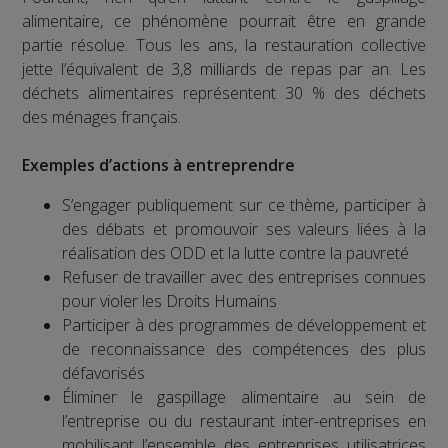
alimentaire, ce phénomène pourrait être en grande
partie résolue. Tous les ans, la restauration collective
jette l’équivalent de 3,8 milliards de repas par an. Les
déchets alimentaires représentent 30 % des déchets
des ménages français.
Exemples d’actions à entreprendre
S’engager publiquement sur ce thème, participer à
des débats et promouvoir ses valeurs liées à la
réalisation des ODD et la lutte contre la pauvreté
Refuser de travailler avec des entreprises connues
pour violer les Droits Humains
Participer à des programmes de développement et
de reconnaissance des compétences des plus
défavorisés
Éliminer le gaspillage alimentaire au sein de
l’entreprise ou du restaurant inter-entreprises en
mobilisant l’ensemble des entreprises utilisatrices