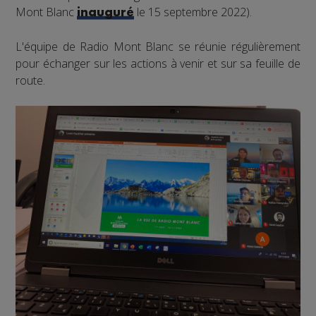
Mont Blanc
le 15 septembre 2022).
inauguré
L'équipe de Radio Mont Blanc se réunie régulièrement
pour échanger sur les actions à venir et sur sa feuille de
route.