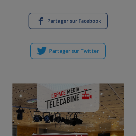
Partager sur Facebook
Partager sur Twitter