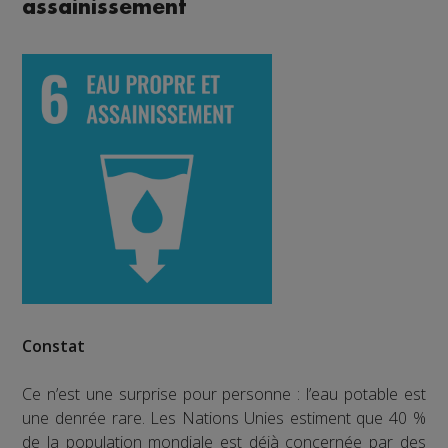
assainissement
Constat
Ce n’est une surprise pour personne : l’eau potable est
une denrée rare. Les Nations Unies estiment que 40 %
de la population mondiale est déjà concernée par des