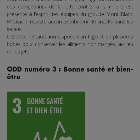
des composants de la lutte contre la faim, elle est
présente à l’esprit des équipes du groupe Mont Blanc
Médias. Il n’existe aucun distributeur de snacks dans les
locaux.
L’espace restauration dispose d’un frigo et de plusieurs
boîtes pour conserver les aliments non mangés, au lieu
de les jeter.
ODD numéro 3 : Bonne santé et bien-
être