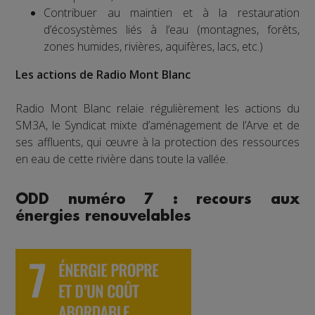
Contribuer au maintien et à la restauration
d’écosystèmes liés à l’eau (montagnes, forêts,
zones humides, rivières, aquifères, lacs, etc.)
Les actions de Radio Mont Blanc
Radio Mont Blanc relaie régulièrement les actions du
SM3A, le Syndicat mixte d’aménagement de l’Arve et de
ses affluents, qui œuvre à la protection des ressources
en eau de cette rivière dans toute la vallée.
ODD numéro 7 : recours aux
énergies renouvelables