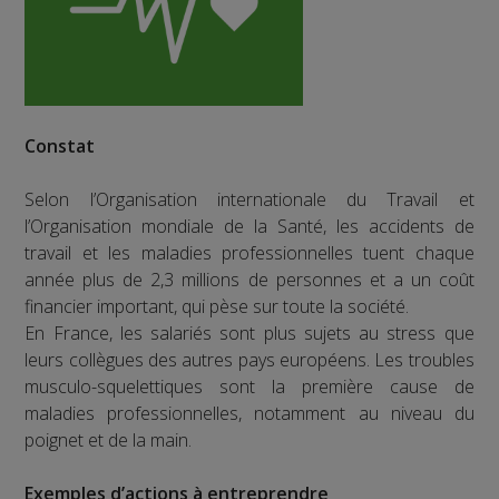
Constat
Selon l’Organisation internationale du Travail et
l’Organisation mondiale de la Santé, les accidents de
travail et les maladies professionnelles tuent chaque
année plus de 2,3 millions de personnes et a un coût
financier important, qui pèse sur toute la société.
En France, les salariés sont plus sujets au stress que
leurs collègues des autres pays européens. Les troubles
musculo-squelettiques sont la première cause de
maladies professionnelles, notamment au niveau du
poignet et de la main.
Exemples d’actions à entreprendre