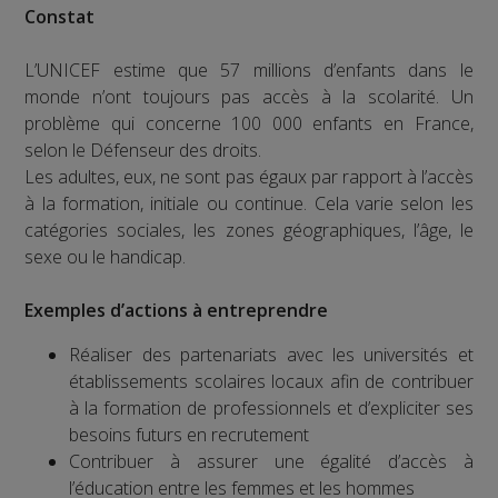
Constat
L’UNICEF estime que 57 millions d’enfants dans le
monde n’ont toujours pas accès à la scolarité. Un
problème qui concerne 100 000 enfants en France,
selon le Défenseur des droits.
Les adultes, eux, ne sont pas égaux par rapport à l’accès
à la formation, initiale ou continue. Cela varie selon les
catégories sociales, les zones géographiques, l’âge, le
sexe ou le handicap.
Exemples d’actions à entreprendre
Réaliser des partenariats avec les universités et
établissements scolaires locaux afin de contribuer
à la formation de professionnels et d’expliciter ses
besoins futurs en recrutement
Contribuer à assurer une égalité d’accès à
l’éducation entre les femmes et les hommes