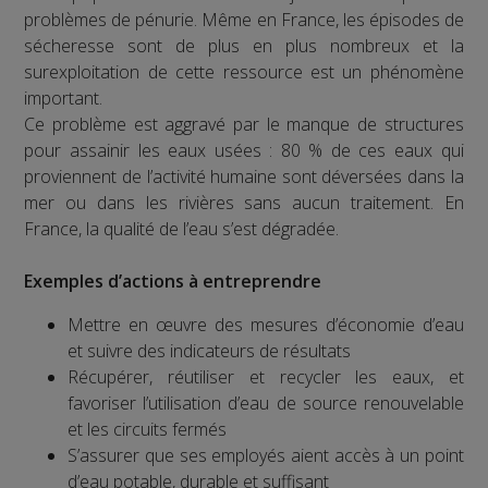
problèmes de pénurie. Même en France, les épisodes de
sécheresse sont de plus en plus nombreux et la
surexploitation de cette ressource est un phénomène
important.
Ce problème est aggravé par le manque de structures
pour assainir les eaux usées : 80 % de ces eaux qui
proviennent de l’activité humaine sont déversées dans la
mer ou dans les rivières sans aucun traitement. En
France, la qualité de l’eau s’est dégradée.
Exemples d’actions à entreprendre
Mettre en œuvre des mesures d’économie d’eau
et suivre des indicateurs de résultats
Récupérer, réutiliser et recycler les eaux, et
favoriser l’utilisation d’eau de source renouvelable
et les circuits fermés
S’assurer que ses employés aient accès à un point
d’eau potable, durable et suffisant