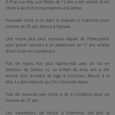
A Praz-sur-Arly, une fillette de 12 ans a été victime d'une
chute à ski et d'un traumatisme à la jambe.
Nouvelle chute à ski dans la matinée à chamonix pour
homme de 35 ans, blessé à l'épaule.
Une heure plus tard, nouveau départ de l'hélicoptère
pour porter secours à un adolescent de 17 ans victime
d'une chute en snowboard.
Pas de repos non plus l’après-midi avec un vol en
direction du Smnoz où un enfant de trois ans a été
victime d'un accident de luge à Leschaux. Blessé à la
tête, il a été héliporté au CHU Grenoble-Alpes.
Puis de nouveau une chute à ski à Combloux pour un
homme de 37 ans.
Les sauveteurs, de retour à chamonix, ont pris la