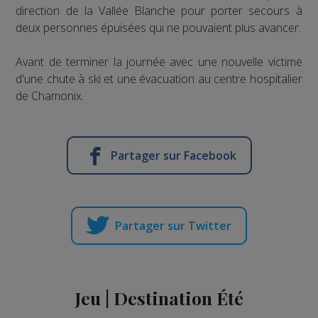
direction de la Vallée Blanche pour porter secours à
deux personnes épuisées qui ne pouvaient plus avancer.
Avant de terminer la journée avec une nouvelle victime
d'une chute à ski et une évacuation au centre hospitalier
de Chamonix.
Partager sur Facebook
Partager sur Twitter
Jeu | Destination Été