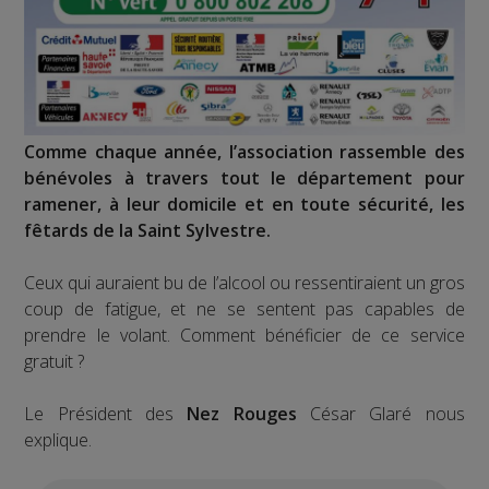
Comme chaque année, l’association rassemble des
bénévoles à travers tout le département pour
ramener, à leur domicile et en toute sécurité, les
fêtards de la Saint Sylvestre.
Ceux qui auraient bu de l’alcool ou ressentiraient un gros
coup de fatigue, et ne se sentent pas capables de
prendre le volant. Comment bénéficier de ce service
gratuit ?
Le Président des
Nez Rouges
César Glaré nous
explique.