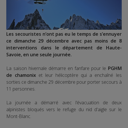
Les secouristes n’ont pas eu le temps de s’ennuyer
ce dimanche 29 décembre avec pas moins de 8
interventions dans le département de Haute-
Savoie, en une seule journée.
La saison hivernale démarre en fanfare pour le
PGHM
de chamonix
et leur hélicoptère qui a enchaîné les
sorties ce dimanche 29 décembre pour porter secours à
11 personnes.
La journée a démarré avec l’évacuation de deux
alpinistes bloqués vers le refuge du nid d'aigle sur le
Mont-Blanc.