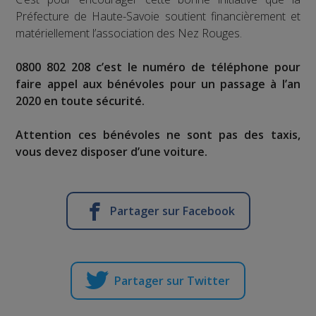
Préfecture de Haute-Savoie soutient financièrement et
matériellement l’association des Nez Rouges.
0800 802 208 c’est le numéro de téléphone pour
faire appel aux bénévoles pour un passage à l’an
2020 en toute sécurité.
Attention ces bénévoles ne sont pas des taxis,
vous devez disposer d’une voiture.
Partager sur Facebook
Partager sur Twitter