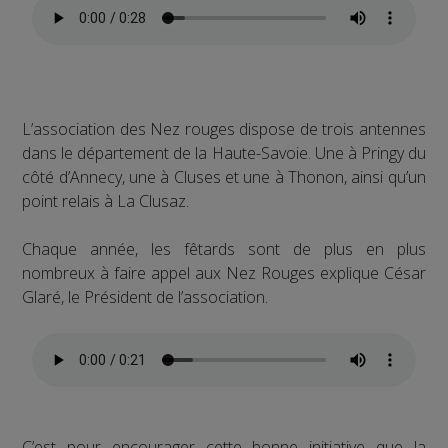
L’association des Nez rouges dispose de trois antennes
dans le département de la Haute-Savoie. Une à Pringy du
côté d’Annecy, une à Cluses et une à Thonon, ainsi qu’un
point relais à La Clusaz.
Chaque année, les fêtards sont de plus en plus
nombreux à faire appel aux Nez Rouges explique César
Glaré, le Président de l’association.
C’est pour encourager cette bonne initiative que la