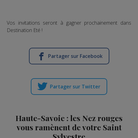
Vos invitations seront à gagner prochainement dans
Destination Eté !
Partager sur Facebook
Partager sur Twitter
Haute-Savoie : les Nez rouges
vous ramènent de votre Saint
Sylvestre