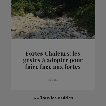
Fortes Chaleurs: les
gestes à adopter pour
faire face aux fortes
températures
Société
>> Tous les articles