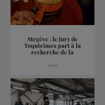
Megève : le jury de
Toquicimes part à la
recherche de la
meilleure fondue
Société