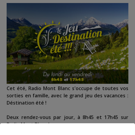
Cet été, Radio Mont Blanc s'occupe de toutes vos
sorties en famille, avec le grand jeu des vacances :
Déstination été !
Deux rendez-vous par jour, à 8h45 et 17h45 sur
Radio Mont Blanc !