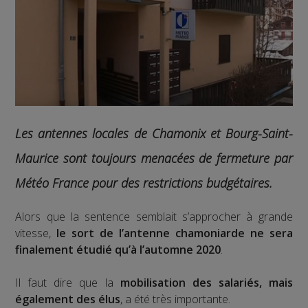
Les antennes locales de Chamonix et Bourg-Saint-
Maurice sont toujours menacées de fermeture par
Météo France pour des restrictions budgétaires.
Alors que la sentence semblait s’approcher à grande
vitesse,
le sort de l’antenne chamoniarde ne sera
finalement étudié qu’à l’automne 2020
.
Il faut dire que la
mobilisation des salariés, mais
également des élus
, a été très importante.