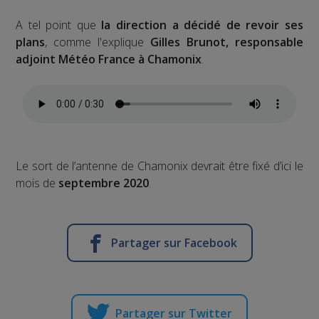
A tel point que
la direction a décidé de revoir ses
plans
, comme l'explique
Gilles Brunot, responsable
adjoint Météo France à Chamonix
.
Le sort de l’antenne de Chamonix devrait être fixé d’ici le
mois de
septembre 2020
.
Partager sur Facebook
Partager sur Twitter