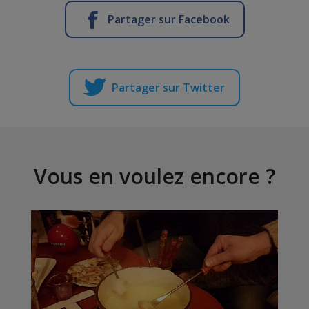
Partager sur Facebook
Partager sur Twitter
Vous en voulez encore ?