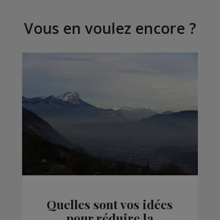
Vous en voulez encore ?
Quelles sont vos idées
pour réduire la