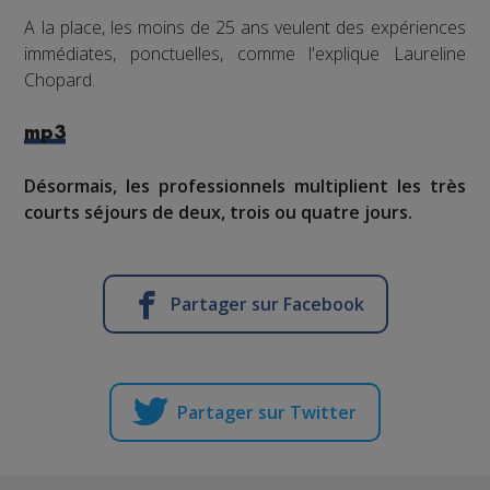
A la place, les moins de 25 ans veulent des expériences
immédiates, ponctuelles, comme l'explique Laureline
Chopard.
mp3
Désormais, les professionnels multiplient les très
courts séjours de deux, trois ou quatre jours.
Partager sur Facebook
Partager sur Twitter