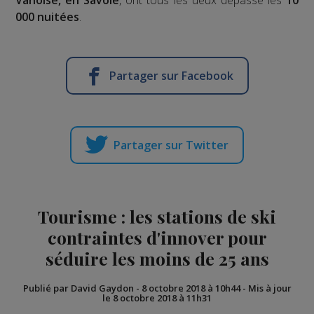
000 nuitées
.
Partager sur Facebook
Partager sur Twitter
Tourisme : les stations de ski
contraintes d'innover pour
séduire les moins de 25 ans
Publié par David Gaydon
-
8 octobre 2018 à 10h44
-
Mis à jour
le 8 octobre 2018 à 11h31