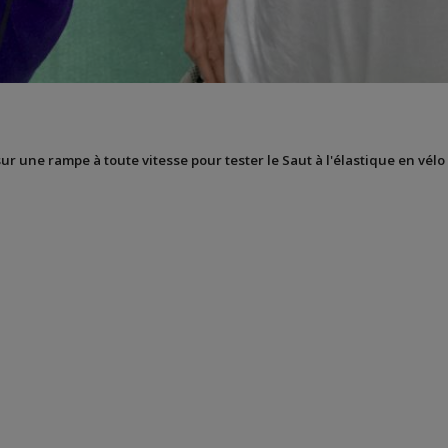
sur une rampe à toute vitesse pour tester le Saut à l'élastique en vélo 