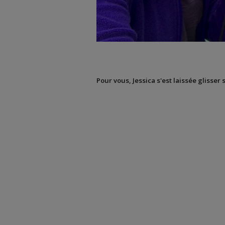
Pour vous, Jessica s'est laissée glisser 