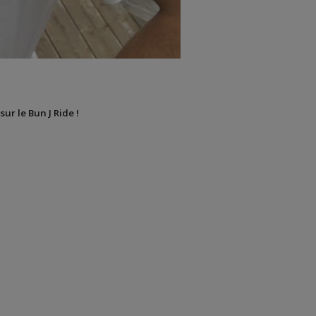
sur le Bun J Ride !