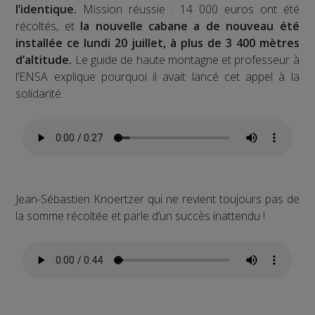
l’identique.
Mission réussie : 14 000 euros ont été
récoltés, et
la nouvelle cabane a de nouveau été
installée ce lundi 20 juillet, à plus de 3 400 mètres
d’altitude.
Le guide de haute montagne et professeur à
l’ENSA explique pourquoi il avait lancé cet appel à la
solidarité.
Jean-Sébastien Knoertzer qui ne revient toujours pas de
la somme récoltée et parle d’un succès inattendu !