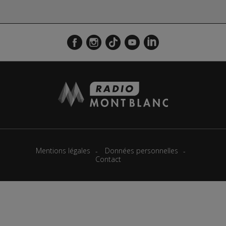
Mentions légales
Données personnelles
Contact