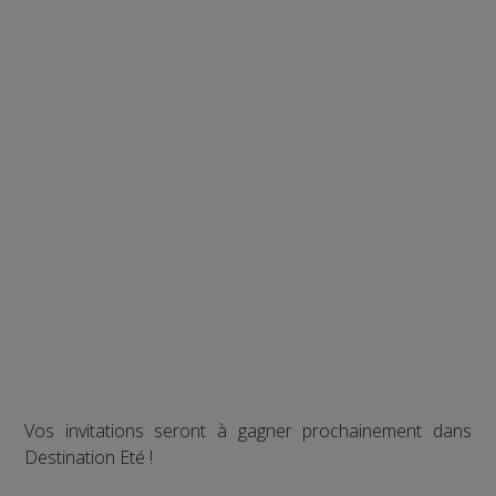
Vos invitations seront à gagner prochainement dans
Destination Eté !