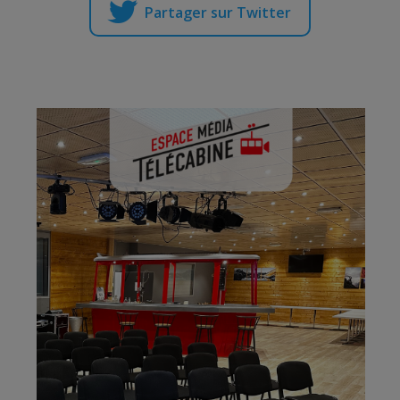
Partager sur Twitter