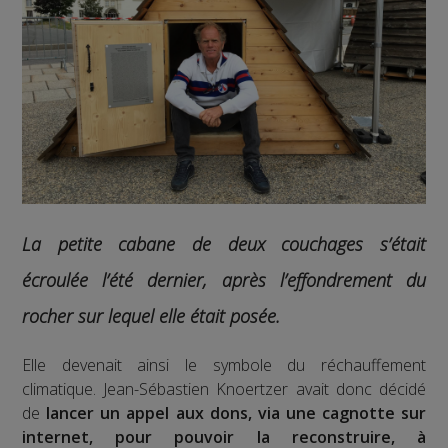
La petite cabane de deux couchages s’était
écroulée l’été dernier, après l’effondrement du
rocher sur lequel elle était posée.
Elle devenait ainsi le symbole du réchauffement
climatique. Jean-Sébastien Knoertzer avait donc décidé
de
lancer un appel aux dons, via une cagnotte sur
internet, pour pouvoir la reconstruire, à