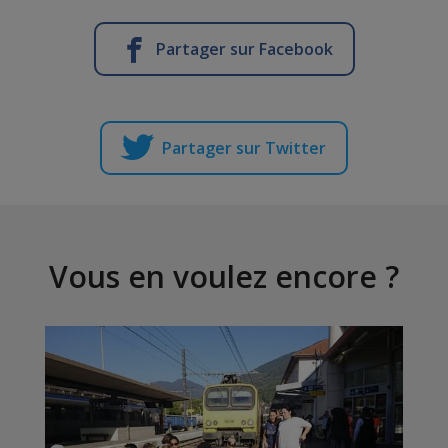
Partager sur Facebook
Partager sur Twitter
Vous en voulez encore ?