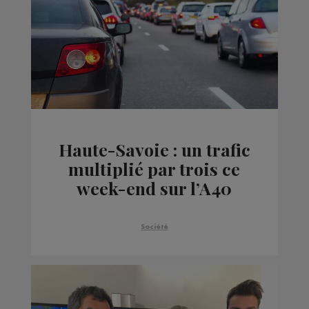
Haute-Savoie : un trafic
multiplié par trois ce
week-end sur l’A40
Société