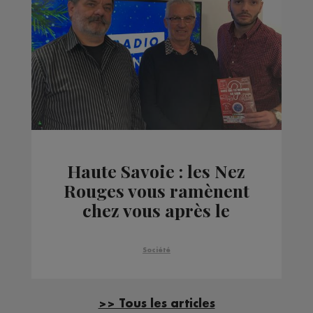
Haute Savoie : les Nez
Rouges vous ramènent
chez vous après le
réveillon
Société
>> Tous les articles