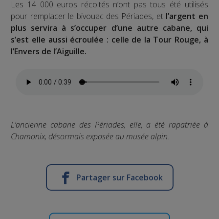
Les 14 000 euros récoltés n’ont pas tous été utilisés
pour remplacer le bivouac des Périades, et
l’argent en
plus servira à s’occuper d’une autre cabane, qui
s’est elle aussi écroulée : celle de la Tour Rouge, à
l’Envers de l’Aiguille.
L’ancienne cabane des Périades, elle, a été rapatriée à
Chamonix, désormais exposée au musée alpin.
Partager sur Facebook