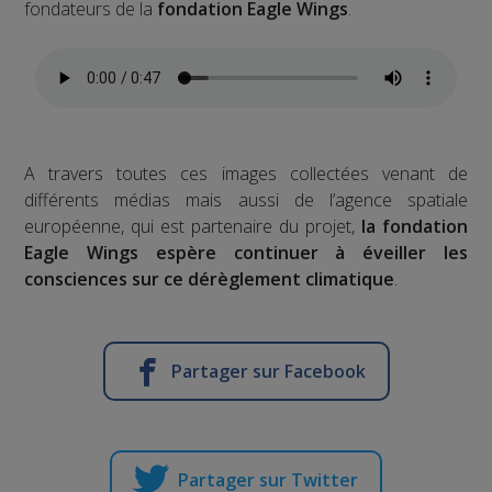
fondateurs de la
fondation Eagle Wings
.
A travers toutes ces images collectées venant de
différents médias mais aussi de l’agence spatiale
européenne, qui est partenaire du projet,
la fondation
Eagle Wings espère continuer à éveiller les
consciences sur ce dérèglement climatique
.
Partager sur Facebook
Partager sur Twitter