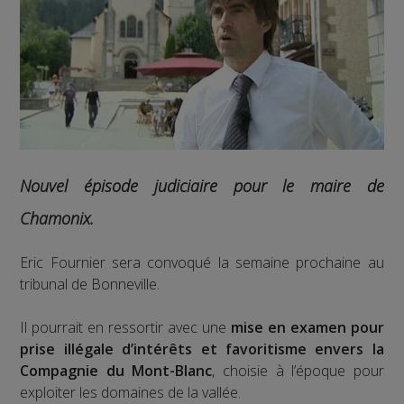
Nouvel épisode judiciaire pour le maire de
Chamonix.
Eric Fournier sera convoqué la semaine prochaine au
tribunal de Bonneville.
Il pourrait en ressortir avec une
mise en examen pour
prise illégale d’intérêts et favoritisme envers la
Compagnie du Mont-Blanc
, choisie à l’époque pour
exploiter les domaines de la vallée.