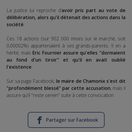
La justice lui reproche d’
avoir pris part au vote de
délibération, alors qu'il détenait des actions dans la
société
.
Ces 18 actions (sur 902 000 mises sur le marché, soit
0,00002%) appartenaient à ses grands-parents. Il en a
hérité, mais
Eric Fournier assure qu'elles "dormaient
au fond d'un tiroir" et qu'il en avait oublié
l'existence
.
Sur sa page Facebook,
le maire de Chamonix s'est dit
"profondément blessé" par cette accusation
, mais il
assure qu'il "reste serein" suite à cette convocation.
Partager sur Facebook