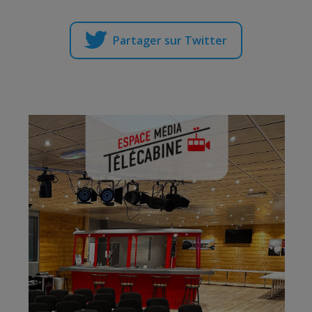
Partager sur Twitter