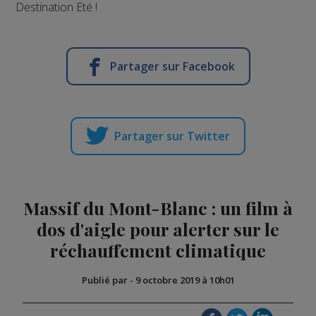
Destination Eté !
Partager sur Facebook
Partager sur Twitter
Massif du Mont-Blanc : un film à
dos d'aigle pour alerter sur le
réchauffement climatique
Publié par
-
9 octobre 2019 à 10h01