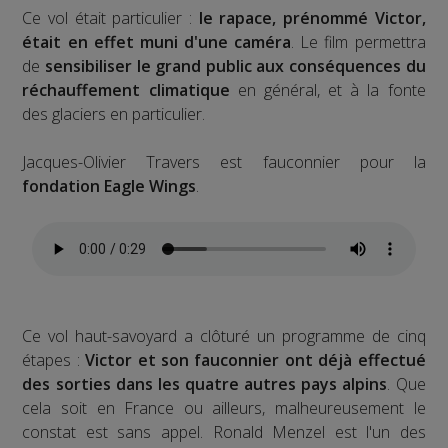
Ce vol était particulier :
le rapace, prénommé Victor,
était en effet muni d'une caméra
. Le film permettra
de
sensibiliser le grand public aux conséquences du
réchauffement climatique
en général, et à la fonte
des glaciers en particulier.
Jacques-Olivier Travers est fauconnier pour la
fondation Eagle Wings
.
Ce vol haut-savoyard a clôturé un programme de cinq
étapes :
Victor et son fauconnier ont déjà effectué
des sorties dans les quatre autres pays alpins
. Que
cela soit en France ou ailleurs, malheureusement le
constat est sans appel. Ronald Menzel est l'un des