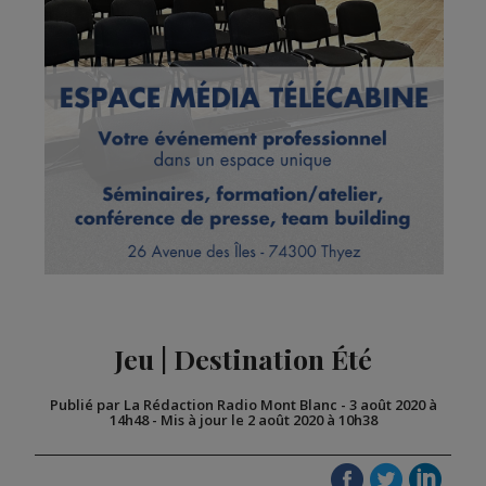
Jeu | Destination Été
Publié par La Rédaction Radio Mont Blanc
-
3 août 2020 à
14h48
-
Mis à jour le 2 août 2020 à 10h38