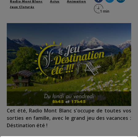
Radio Mont Blanc
Actus
Animation
Jeux Cloturés
Cet été, Radio Mont Blanc s'occupe de toutes vos
sorties en famille, avec le grand jeu des vacances :
Déstination été !