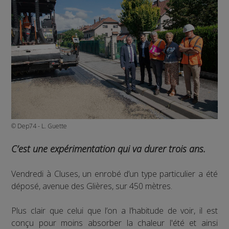
© Dep74 - L. Guette
C’est une expérimentation qui va durer trois ans.
Vendredi à Cluses, un enrobé d’un type particulier a été
déposé, avenue des Glières, sur 450 mètres.
Plus clair que celui que l’on a l’habitude de voir, il est
conçu pour moins absorber la chaleur l'été et ainsi