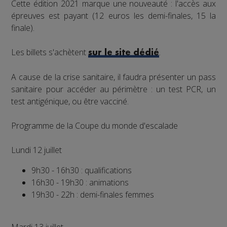
Cette édition 2021 marque une nouveauté : l'accès aux
épreuves est payant (12 euros les demi-finales, 15 la
finale).
Les billets s'achètent
.
sur le site dédié
A cause de la crise sanitaire, il faudra présenter un pass
sanitaire pour accéder au périmètre : un test PCR, un
test antigénique, ou être vacciné.
Programme de la Coupe du monde d'escalade
Lundi 12 juillet
9h30 - 16h30 : qualifications
16h30 - 19h30 : animations
19h30 - 22h : demi-finales femmes