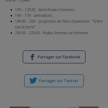
Mardi 13 juillet
10h - 12h30 : demi-finales hommes
14h - 17h : animations
18h30 - 20h : projection de films d'aventure : "Entre
ciel et terre"
20h30 - 22h30 : finales femmes et hommes
Partager sur Facebook
Partager sur Twitter