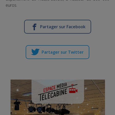
euros.
Partager sur Facebook
Partager sur Twitter