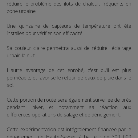
réduire le problème des îlots de chaleur, fréquents en
zone urbaine.
Une quinzaine de capteurs de température ont été
installés pour vérifier son efficacité.
Sa couleur claire permettra aussi de réduire l'éclairage
urbain la nuit.
L'autre avantage de cet enrobé, c'est qu'il est plus
perméable, et favorise le retour de eaux de pluie dans le
sol.
Cette portion de route sera également surveillée de près
pendant l'hiver, et notamment sa réaction aux
différentes opérations de salage et de déneigement.
Cette expérimentation est intégralement financée par le
département de Haute-Savoie, à hauteur de 300 000