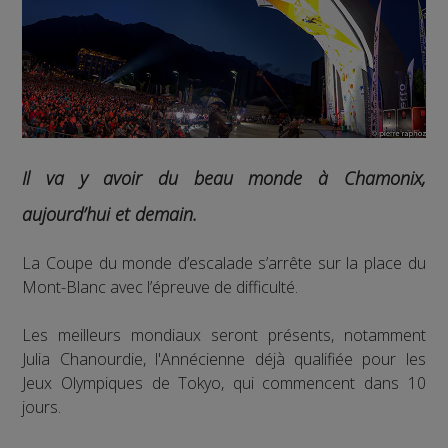
Il va y avoir du beau monde à Chamonix,
aujourd’hui et demain.
La Coupe du monde d’escalade s’arrête sur la place du
Mont-Blanc avec l’épreuve de difficulté.
Les meilleurs mondiaux seront présents, notamment
Julia Chanourdie, l'Annécienne déjà qualifiée pour les
Jeux Olympiques de Tokyo, qui commencent dans 10
jours.