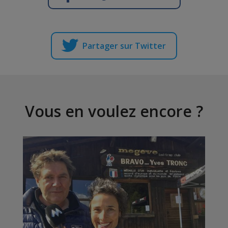
Partager sur Twitter
Vous en voulez encore ?