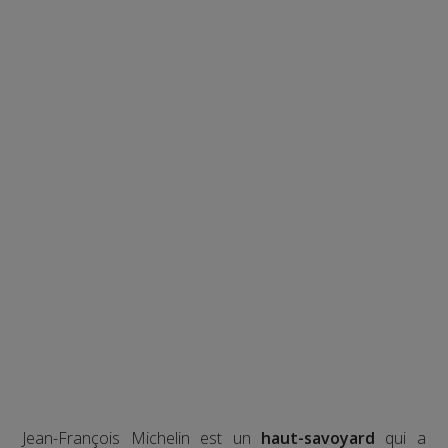
Jean-François Michelin est un
haut-savoyard
qui a