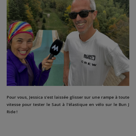
Pour vous, Jessica s'est laissée glisser sur une rampe à toute
vitesse pour tester le Saut à l'élastique en vélo sur le Bun J
Ride !