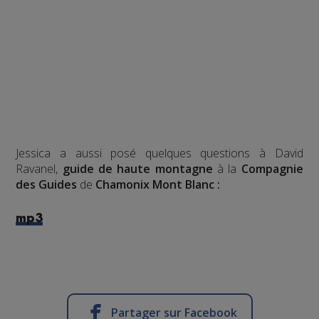
Jessica a aussi posé quelques questions à David
Ravanel,
guide de haute montagne
à la
Compagnie
des Guides
de
Chamonix Mont Blanc :
mp3
Partager sur Facebook