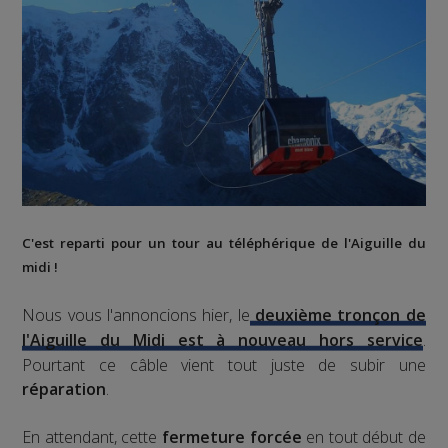
C'est reparti pour un tour au téléphérique de l'Aiguille du
midi !
Nous vous l'annoncions hier, le
deuxième tronçon de
l'Aiguille du Midi est à nouveau hors service
.
Pourtant ce câble vient tout juste de subir une
réparation
.
En attendant, cette
fermeture forcée
en tout début de