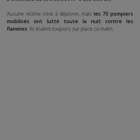
Aucune victime n’est à déplorer, mais
les 70 pompiers
mobilisés ont lutté toute la nuit contre les
flammes
. Ils étaient toujours sur place ce matin.