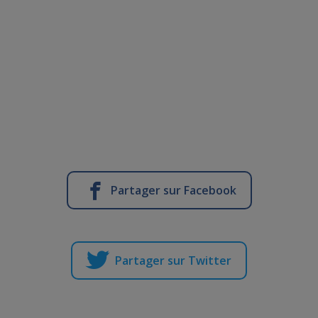
Partager sur Facebook
Partager sur Twitter