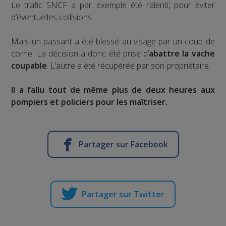
Le trafic SNCF a par exemple été ralenti, pour éviter
d’éventuelles collisions.
Mais un passant a été blessé au visage par un coup de
corne. La décision a donc été prise d’
abattre la vache
coupable
. L’autre a été récupérée par son propriétaire.
Il a fallu tout de même plus de deux heures aux
pompiers et policiers pour les maîtriser.
Partager sur Facebook
Partager sur Twitter