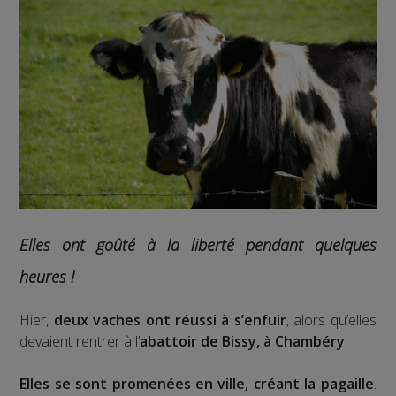
Elles ont goûté à la liberté pendant quelques
heures !
Hier,
deux vaches ont réussi à s’enfuir
, alors qu’elles
devaient rentrer à l’
abattoir de Bissy, à Chambéry
.
Elles se sont promenées en ville, créant la pagaille
.