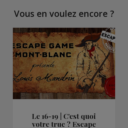
Vous en voulez encore ?
Le 16-19 | C'est quoi
votre truc ? Escape