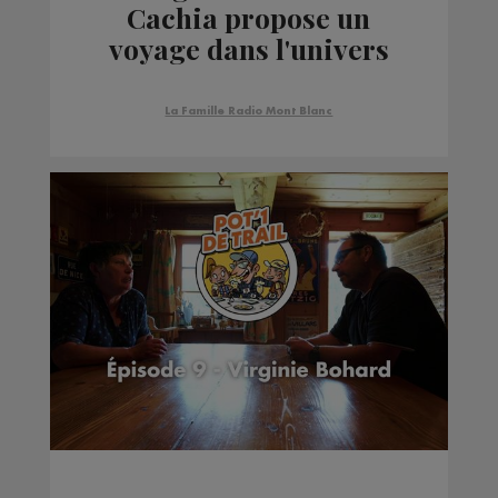
Cachia propose un
voyage dans l'univers
La Famille Radio Mont Blanc