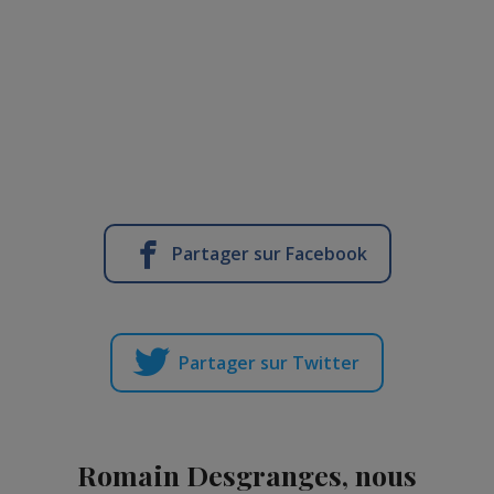
Partager sur Facebook
Partager sur Twitter
Romain Desgranges, nous