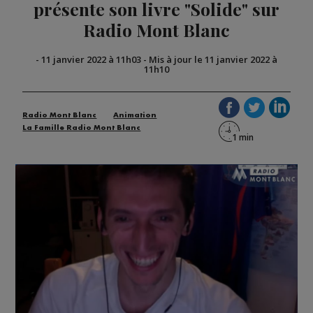
présente son livre "Solide" sur
Radio Mont Blanc
-
11 janvier 2022 à 11h03
-
Mis à jour le 11 janvier 2022 à
11h10
Radio Mont Blanc
Animation
La Famille Radio Mont Blanc