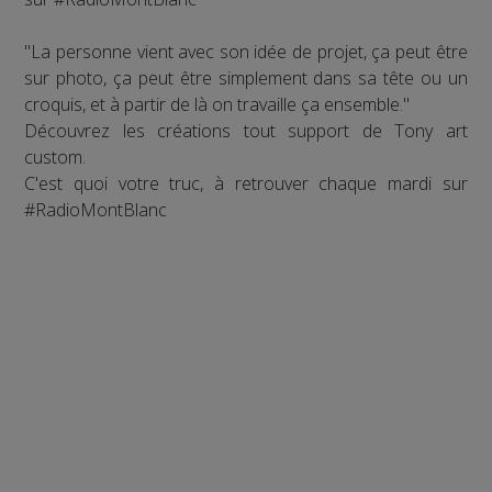
"La personne vient avec son idée de projet, ça peut être
sur photo, ça peut être simplement dans sa tête ou un
croquis, et à partir de là on travaille ça ensemble."
Découvrez les créations tout support de Tony art
custom.
C'est quoi votre truc, à retrouver chaque mardi sur
#RadioMontBlanc