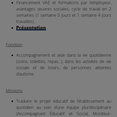
Financement VAE et formations par l’employeur,
avantages œuvres sociales, cycle de travail en 2
semaines (1 semaine 5 jours et 1 semaine 4 jours
travaillés)...
Présentation
Fonction
:
Accompagnement et aide dans la vie quotidienne
(soins, toilettes, repas...), dans les activités de vie
sociale et de loisirs, de personnes atteintes
d’autisme.
Missions
:
Traduire le projet éducatif de l’établissement au
quotidien au sein d’une équipe pluridisciplinaire
(Accompagnant Éducatif et Social, Moniteur-