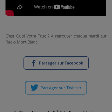
C'est Quoi Votre Truc ? A retrouver chaque mardi sur
Radio Mont Blanc.
Partager sur Facebook
Partager sur Twitter