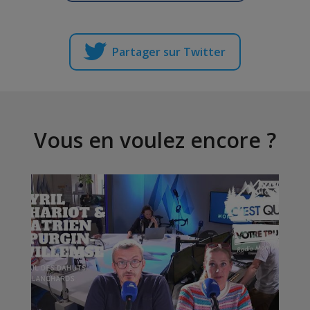
Partager sur Twitter
Vous en voulez encore ?