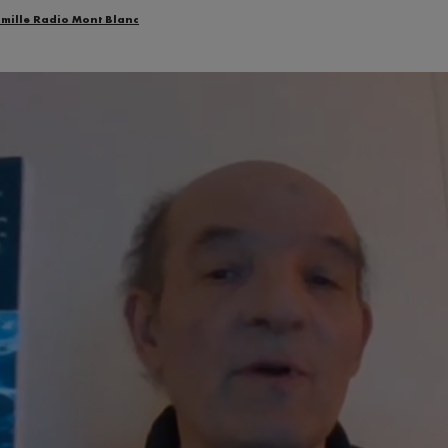
amille Radio Mont Blanc