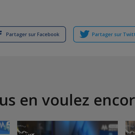
Partager sur Facebook
Partager sur Twit
us en voulez encor