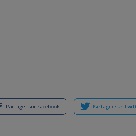
Partager sur Facebook
Partager sur Twit