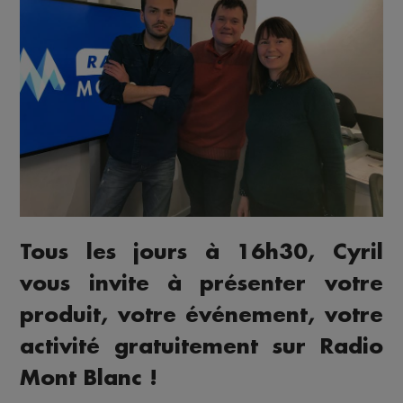
Tous les jours à 16h30, Cyril
vous invite à présenter votre
produit, votre événement, votre
activité gratuitement sur Radio
Mont Blanc !