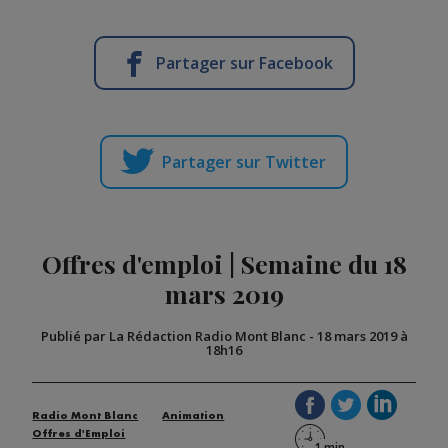
Partager sur Facebook
Partager sur Twitter
Offres d'emploi | Semaine du 18
mars 2019
Publié par La Rédaction Radio Mont Blanc
-
18 mars 2019 à
18h16
Radio Mont Blanc
Animation
Offres d'Emploi