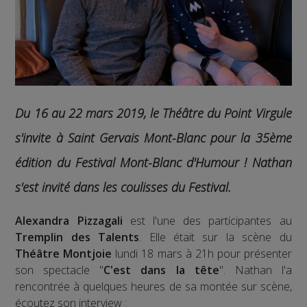
Du 16 au 22 mars 2019, le Théâtre du Point Virgule
s'invite à Saint Gervais Mont-Blanc pour la 35ème
édition du Festival Mont-Blanc d'Humour ! Nathan
s'est invité dans les coulisses du Festival.
Alexandra Pizzagali
est l'une des participantes au
Tremplin des Talents
. Elle était sur la scène du
Théâtre Montjoie
lundi 18 mars à 21h pour présenter
son spectacle "
C'est dans la tête
". Nathan l'a
rencontrée à quelques heures de sa montée sur scène,
écoutez son interview :