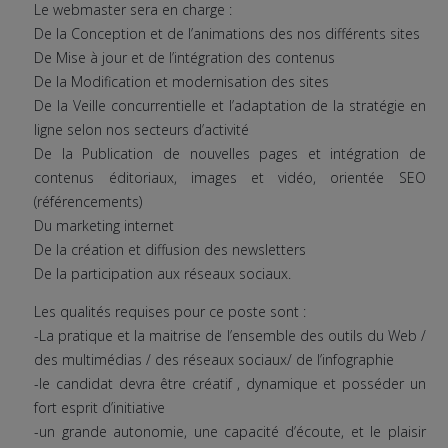
Le webmaster sera en charge :
De la Conception et de l’animations des nos différents sites
De Mise à jour et de l’intégration des contenus
De la Modification et modernisation des sites
De la Veille concurrentielle et l’adaptation de la stratégie en
ligne selon nos secteurs d’activité
De la Publication de nouvelles pages et intégration de
contenus éditoriaux, images et vidéo, orientée SEO
(référencements)
Du marketing internet
De la création et diffusion des newsletters
De la participation aux réseaux sociaux.
Les qualités requises pour ce poste sont :
-La pratique et la maitrise de l’ensemble des outils du Web /
des multimédias / des réseaux sociaux/ de l’infographie
-le candidat devra être créatif , dynamique et posséder un
fort esprit d’initiative
-un grande autonomie, une capacité d’écoute, et le plaisir