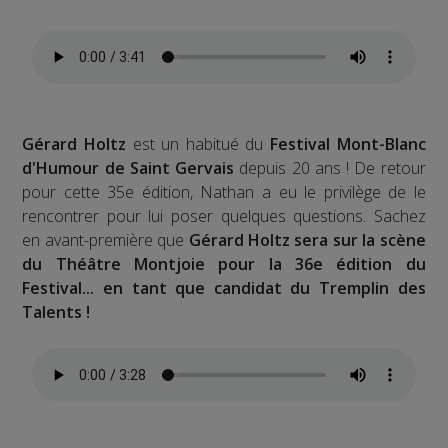
Gérard Holtz
est un habitué du
Festival Mont-Blanc
d'Humour de Saint Gervais
depuis 20 ans ! De retour
pour cette 35e édition, Nathan a eu le privilège de le
rencontrer pour lui poser quelques questions. Sachez
en avant-première que
Gérard Holtz sera sur la scène
du Théâtre Montjoie pour la 36e édition du
Festival... en tant que candidat du Tremplin des
Talents !