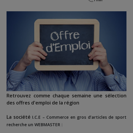
Retrouvez comme chaque semaine une sélection
des offres d'emploi de la région
La société
I.C.E – Commerce en gros d’articles de sport
recherche un WEBMASTER :