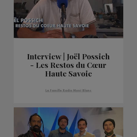
Interview | Joël Possich
- Les Restos du Cœur
Haute Savoie
La Famille Radio Mont Blanc