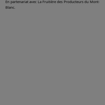
En partenariat avec La Fruitière des Producteurs du Mont-
Blanc.