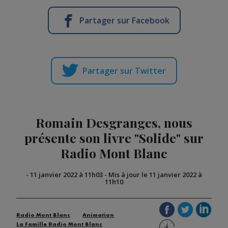
Partager sur Facebook
Partager sur Twitter
Romain Desgranges, nous
présente son livre "Solide" sur
Radio Mont Blanc
-
11 janvier 2022 à 11h03
-
Mis à jour le 11 janvier 2022 à
11h10
Radio Mont Blanc
Animation
La Famille Radio Mont Blanc