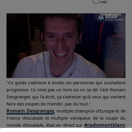
"Ce guide s'adresse à toutes les personnes qui souhaitent
progresser. Ce n'est pas un livre où on se dit 'c'est Romain
Desgranges qui l'a écrit, ça s'adresse qu'à ceux qui veulent
faire des coupes du monde', pas du tout."
Romain Desgranges
, multiple champion d'Europe et de
France d'escalade et multiple vainqueur de la coupe du
#radiomontblanc
monde d'escalade, était en direct sur
pour nous parler de ses projets, en particulier son