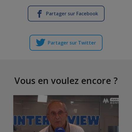
Partager sur Facebook
Partager sur Twitter
Vous en voulez encore ?