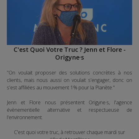
C'est Quoi Votre Truc ? Jenn et Flore -
Origyne·s
"On voulait proposer des solutions concrètes à nos
clients, mais nous aussi on voulait s'engager, donc on
s'est affiliées au mouvement 1% pour la Planète."
Jenn et Flore nous présentent Origyne·s, l'agence
évènementielle alternative et respectueuse de
l'environnement.
C'est quoi votre truc, à retrouver chaque mardi sur