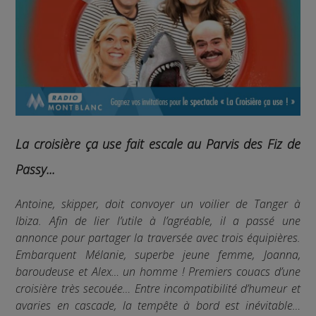
La croisière ça use fait escale au Parvis des Fiz de
Passy...
Antoine, skipper, doit convoyer un voilier de Tanger à
Ibiza. Afin de lier l’utile à l’agréable, il a passé une
annonce pour partager la traversée avec trois équipières.
Embarquent Mélanie, superbe jeune femme, Joanna,
baroudeuse et Alex… un homme ! Premiers couacs d’une
croisière très secouée… Entre incompatibilité d’humeur et
avaries en cascade, la tempête à bord est inévitable…