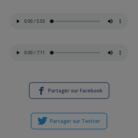
Partager sur Facebook
Partager sur Twitter