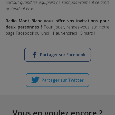
Surtout quand les équipiers ne sont pas vraiment ce qu’ils
prétendent être…
Radio Mont Blanc vous offre vos invitations pour
deux personnes !
Pour jouer, rendez-vous sur notre
page Facebook du lundi 11 au vendredi 15 mars !
Partager sur Facebook
Partager sur Twitter
Vous en voulez encore ?