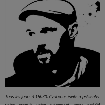
Tous les jours à 16h30, Cyril vous invite à présenter