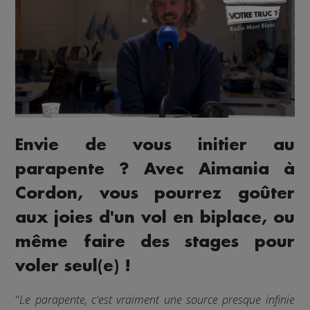
Envie de vous initier au
parapente ? Avec Aimania à
Cordon, vous pourrez goûter
aux joies d'un vol en biplace, ou
même faire des stages pour
voler seul(e) !
"
Le parapente, c'est vraiment une source presque infinie