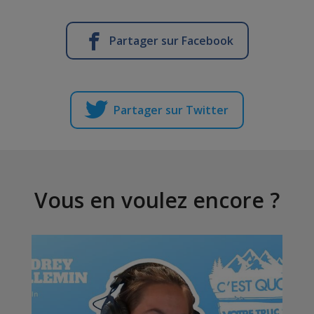
Partager sur Facebook
Partager sur Twitter
Vous en voulez encore ?