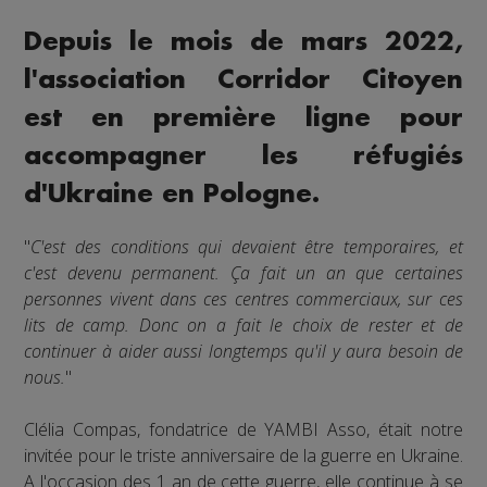
Depuis le mois de mars 2022,
l'association Corridor Citoyen
est en première ligne pour
accompagner les réfugiés
d'Ukraine en Pologne.
"
C'est des conditions qui devaient être temporaires, et
c'est devenu permanent. Ça fait un an que certaines
personnes vivent dans ces centres commerciaux, sur ces
lits de camp. Donc on a fait le choix de rester et de
continuer à aider aussi longtemps qu'il y aura besoin de
nous.
"
Clélia Compas, fondatrice de YAMBI Asso, était notre
invitée pour le triste anniversaire de la guerre en Ukraine.
A l'occasion des 1 an de cette guerre, elle continue à se