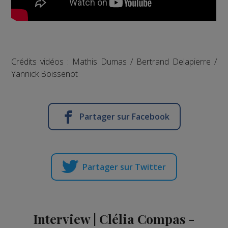
Crédits vidéos : Mathis Dumas / Bertrand Delapierre /
Yannick Boissenot
Partager sur Facebook
Partager sur Twitter
Interview | Clélia Compas -