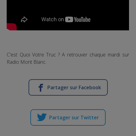
C'est Quoi Votre Truc ? A retrouver chaque mardi sur
Radio Mont Blanc.
Partager sur Facebook
Partager sur Twitter