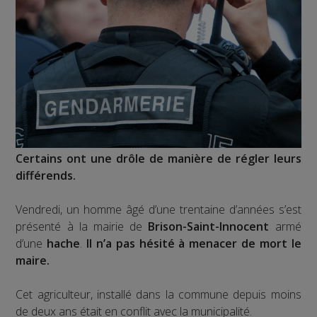
Certains ont une drôle de manière de régler leurs
différends.
Vendredi, un homme âgé d’une trentaine d’années s’est
présenté à la mairie de
Brison-Saint-Innocent
armé
d’une
hache
.
Il n’a pas hésité à menacer de mort le
maire.
Cet agriculteur, installé dans la commune depuis moins
de deux ans était en conflit avec la municipalité.