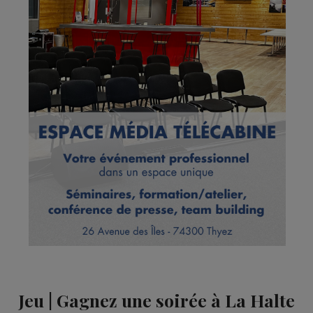
Jeu | Gagnez une soirée à La Halte