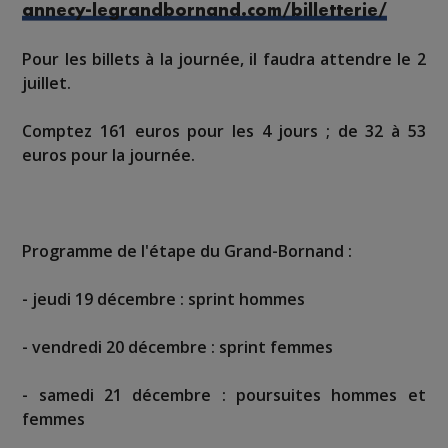
annecy-legrandbornand.com/billetterie/
Pour les billets à la journée, il faudra attendre le 2
juillet.
Comptez 161 euros pour les 4 jours ; de 32 à 53
euros pour la journée.
Programme de l'étape du Grand-Bornand :
- jeudi 19 décembre : sprint hommes
- vendredi 20 décembre : sprint femmes
- samedi 21 décembre : poursuites hommes et
femmes