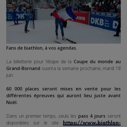
Fans de biathlon, à vos agendas.
La billetterie pour l’étape de la
Coupe du monde au
Grand-Bornand
ouvrira la semaine prochaine, mardi 18
juin.
60 000 places seront mises en vente pour les
différentes épreuves qui auront lieu juste avant
Noël.
Dans un premier temps, seuls les
pass 4 jours
seront
disponibles sur le site
https://www.biathlon-