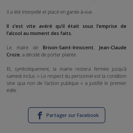
Il a été interpellé et placé en garde-à-vue.
Il s’est vite avéré qu’il était sous l’emprise de
l’alcool au moment des faits.
Le maire de
Brison-Saint-Innocent
,
Jean-Claude
Croze
, a décidé de porter plainte.
Et, symboliquement, la mairie restera fermée jusqu’à
samedi inclus. « Le respect du personnel est la condition
sine qua non de l’action publique » a justifié le premier
édile.
Partager sur Facebook