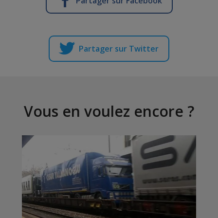
Partager sur Facebook
Partager sur Twitter
Vous en voulez encore ?