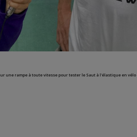
sur une rampe à toute vitesse pour tester le Saut à l'élastique en vélo 