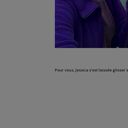
Pour vous, Jessica s'est laissée glisser 