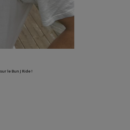
sur le Bun J Ride !