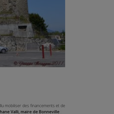
llu mobiliser des financements et de
hane Valli, maire de Bonneville
: