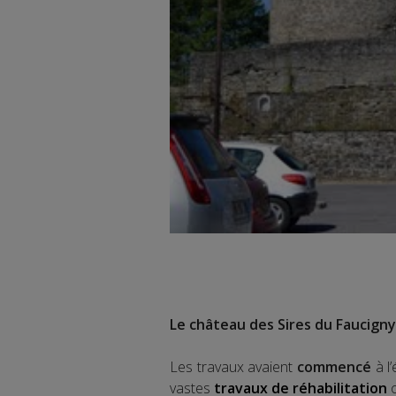
Le château des Sires du Faucigny
Les travaux avaient
commencé
à l
vastes
travaux de réhabilitation
o