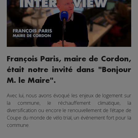
François Paris, maire de Cordon,
était notre invité dans "Bonjour
M. le Maire".
Avec lui, nous avons évoqué les enjeux de logement sur
la commune, le réchauffement climatique, la
diversification ou encore le renouvellement de l’étape de
Coupe du monde de vélo trial, un événement fort pour la
commune.