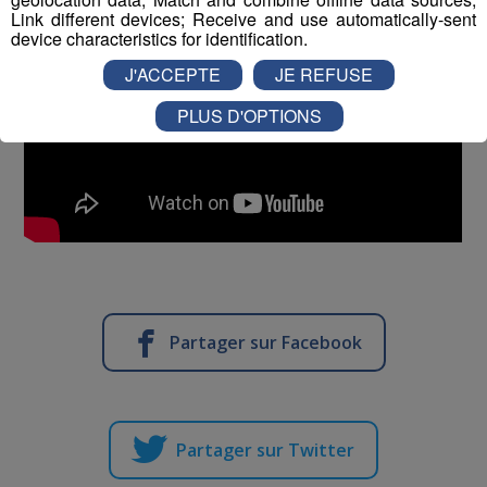
Link different devices; Receive and use automatically-sent
device characteristics for identification.
J'ACCEPTE
JE REFUSE
PLUS D'OPTIONS
Partager sur Facebook
Partager sur Twitter