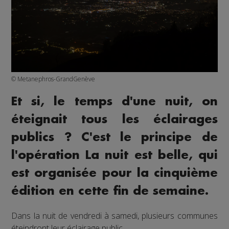
© Metanephros-GrandGenève
Et si, le temps d'une nuit, on
éteignait tous les éclairages
publics ? C'est le principe de
l'opération La nuit est belle, qui
est organisée pour la cinquième
édition en cette fin de semaine.
Dans la nuit de vendredi à samedi, plusieurs communes
éteindront leur éclairage public.