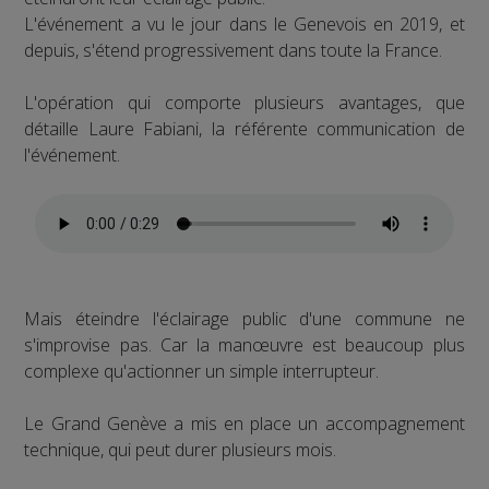
L'événement a vu le jour dans le Genevois en 2019, et
depuis, s'étend progressivement dans toute la France.
L'opération qui comporte plusieurs avantages, que
détaille Laure Fabiani, la référente communication de
l'événement.
Mais éteindre l'éclairage public d'une commune ne
s'improvise pas. Car la manœuvre est beaucoup plus
complexe qu'actionner un simple interrupteur.
Le Grand Genève a mis en place un accompagnement
technique, qui peut durer plusieurs mois.