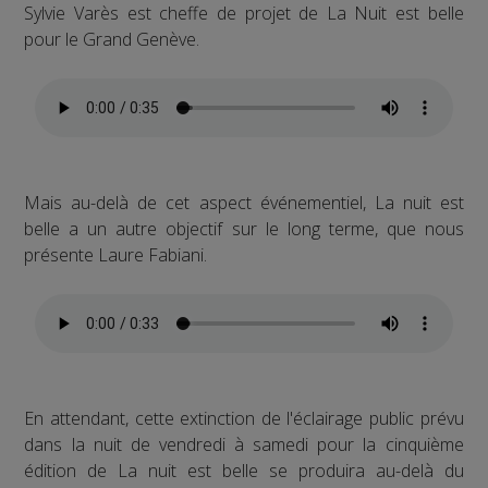
Sylvie Varès est cheffe de projet de La Nuit est belle
pour le Grand Genève.
Mais au-delà de cet aspect événementiel, La nuit est
belle a un autre objectif sur le long terme, que nous
présente Laure Fabiani.
En attendant, cette extinction de l'éclairage public prévu
dans la nuit de vendredi à samedi pour la cinquième
édition de La nuit est belle se produira au-delà du