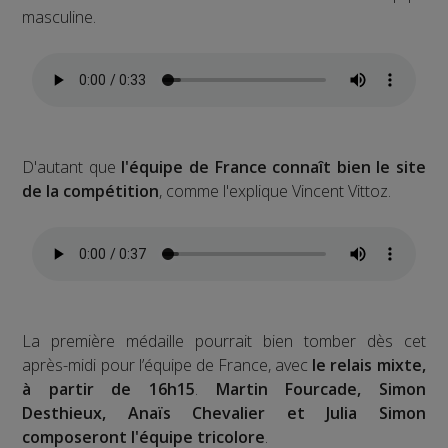
masculine.
D'autant que
l'équipe de France connaît bien le site
de la compétition
, comme l'explique Vincent Vittoz.
La première médaille pourrait bien tomber dès cet
après-midi pour l’équipe de France, avec
le relais mixte,
à partir de 16h15
.
Martin Fourcade, Simon
Desthieux, Anaïs Chevalier et Julia Simon
composeront l'équipe tricolore
.