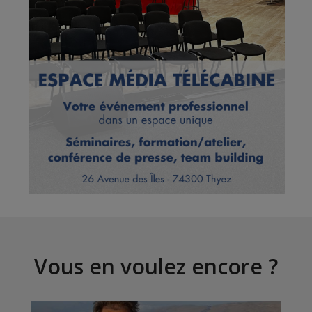
Vous en voulez encore ?