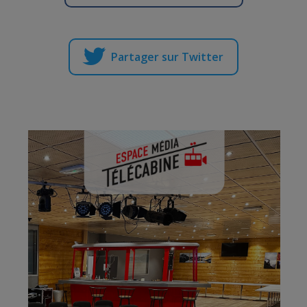
Partager sur Twitter