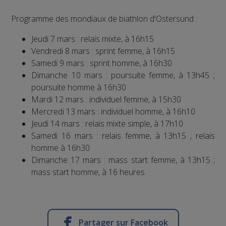
Programme des mondiaux de biathlon d'Ostersund :
Jeudi 7 mars : relais mixte, à 16h15
Vendredi 8 mars : sprint femme, à 16h15
Samedi 9 mars : sprint homme, à 16h30
Dimanche 10 mars : poursuite femme, à 13h45 ;
poursuite homme à 16h30
Mardi 12 mars : individuel femme, à 15h30
Mercredi 13 mars : individuel homme, à 16h10
Jeudi 14 mars : relais mixte simple, à 17h10
Samedi 16 mars : relais femme, à 13h15 ; relais
homme à 16h30
Dimanche 17 mars : mass start femme, à 13h15 ;
mass start homme, à 16 heures
Partager sur Facebook