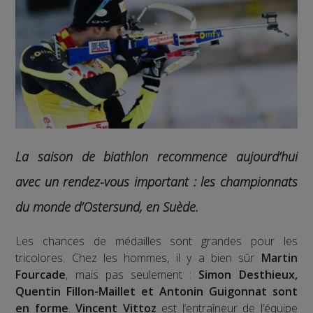
La saison de biathlon recommence aujourd’hui
a
vec un rendez-vous important : les championnats
du monde d’Ostersund, en Suède.
Les chances de médailles sont grandes pour les
tricolores. Chez les hommes, il y a bien sûr
Martin
Fourcade
, mais pas seulement :
Simon Desthieux,
Quentin Fillon-Maillet et Antonin Guigonnat sont
en forme
.
Vincent Vittoz
est l’entraîneur de l’équipe