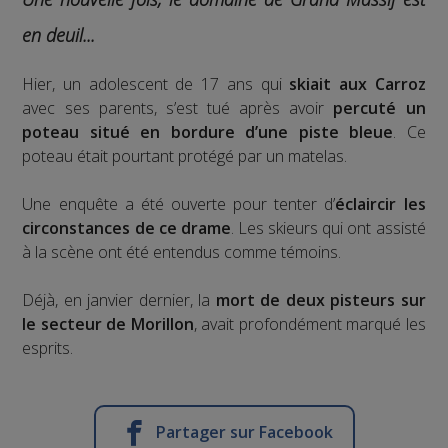
en deuil...
Hier, un adolescent de 17 ans qui
skiait aux Carroz
avec ses parents, s’est tué après avoir
percuté un
poteau situé en bordure d’une piste bleue
. Ce
poteau était pourtant protégé par un matelas.
Une enquête a été ouverte pour tenter d’
éclaircir les
circonstances de ce drame
. Les skieurs qui ont assisté
à la scène ont été entendus comme témoins.
Déjà, en janvier dernier, la
mort de deux pisteurs sur
le secteur de Morillon
, avait profondément marqué les
esprits.
Partager sur Facebook