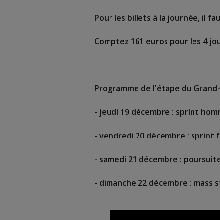
Pour les billets à la journée, il fa
Comptez 161 euros pour les 4 jour
Programme de l'étape du Grand-
- jeudi 19 décembre : sprint ho
- vendredi 20 décembre : sprint
- samedi 21 décembre : poursui
- dimanche 22 décembre : mass