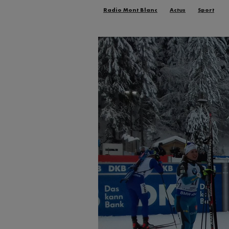
Radio Mont Blanc
Actus
Sport