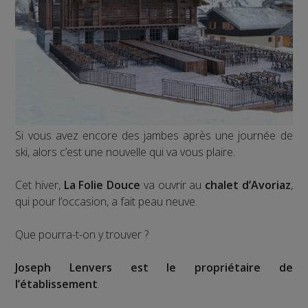
Si vous avez encore des jambes après une journée de
ski, alors c’est une nouvelle qui va vous plaire.
Cet hiver,
La Folie Douce
va ouvrir au
chalet d’Avoriaz
,
qui pour l’occasion, a fait peau neuve.
Que pourra-t-on y trouver ?
Joseph Lenvers est le propriétaire de
l’établissement
.