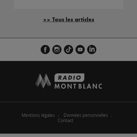
>> Tous les articles
Mentions légales
Données personnelles
Contact