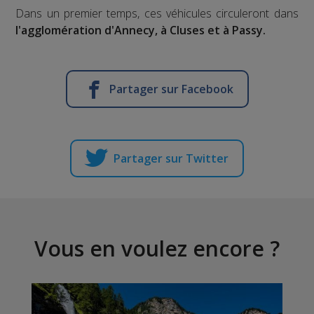
Dans un premier temps, ces véhicules circuleront dans
l'agglomération d'Annecy, à Cluses et à Passy.
Partager sur Facebook
Partager sur Twitter
Vous en voulez encore ?