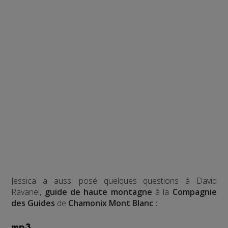
Jessica a aussi posé quelques questions à David
Ravanel,
guide de haute montagne
à la
Compagnie
des Guides
de
Chamonix Mont Blanc :
mp3