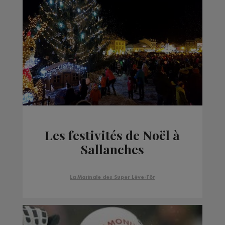
Les festivités de Noël à
Sallanches
La Matinale des Super Lève-Tôt