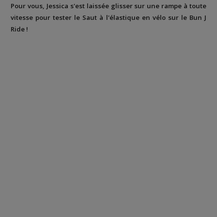
Pour vous, Jessica s'est laissée glisser sur une rampe à toute
vitesse pour tester le Saut à l'élastique en vélo sur le Bun J
Ride !