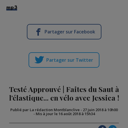
mp3
Partager sur Facebook
Partager sur Twitter
Testé Approuvé | Faites du Saut à
l'élastique... en vélo avec Jessica !
Publié par La rédaction Montblanclive
-
27 juin 2018 à 10h00
-
Mis à jour le 16 août 2018 à 15h34