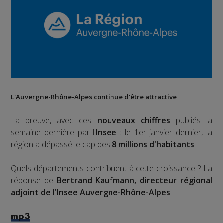
L'Auvergne-Rhône-Alpes continue d'être attractive
La preuve, avec ces
nouveaux chiffres
publiés la
semaine dernière par l'
Insee
: le 1er janvier dernier, la
région a dépassé le cap des
8 millions d'habitants
.
Quels départements contribuent à cette croissance ? La
réponse de
Bertrand Kaufmann, directeur régional
adjoint de l'Insee Auvergne-Rhône-Alpes
:
mp3