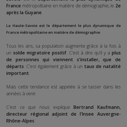
France
métropolitaine en matière de démographie, le
2
e
après la Guyane
.
La Haute-Savoie est le département le plus dynamique de
France métropolitaine en matière de démographie
Tous les ans, sa population augmente grâce à la fois à
un
solde migratoire positif
. C'est à dire qu'il y a
plus
de personnes qui viennent s'installer, que de
départs
. C'est également grâce à un
taux de natalité
important
.
Mais cette tendance est appelée à se tasser dans les
années à venir.
C'est ce que nous explique
Bertrand Kaufmann,
directeur régional adjoint de l'Insee Auvergne-
Rhône-Alpes
: