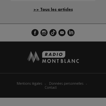
>> Tous les articles
Mentions légales
Données personnelles
Contact