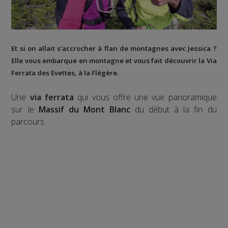
Et si on allait s'accrocher à flan de montagnes avec Jessica ?
Elle vous embarque en montagne et vous fait découvrir la
Via
Ferrata des Evettes
, à la
Flégère
.
Une
via ferrata
qui vous offre une vue panoramique
sur le
Massif du Mont Blanc
du début à la fin du
parcours.