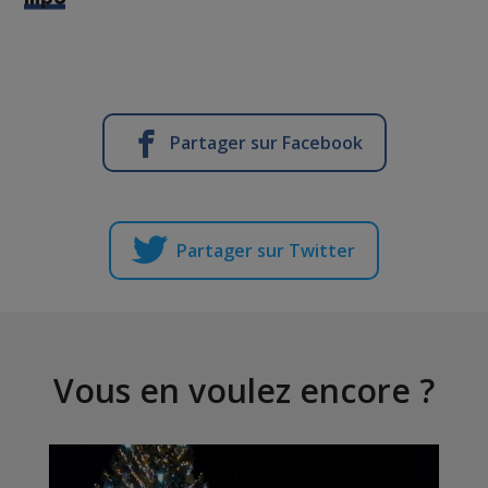
Partager sur Facebook
Partager sur Twitter
Vous en voulez encore ?