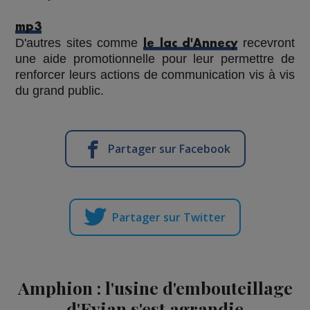
mp3
D'autres sites comme
recevront
le lac d'Annecy
une aide promotionnelle pour leur
permettre
de
renforcer leurs actions de communication
vis à vis
du grand public.
Partager sur Facebook
Partager sur Twitter
Amphion : l'usine d'embouteillage
d'Evian s'est agrandie