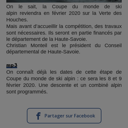
On le sait,
la Coupe du monde de ski
alpin
reviendra en février 2020
sur la Verte des
Houches.
Mais avant d’accueillir la compétition,
des travaux
sont nécessaires. Ils seront en partie financés par
le département de la Haute-Savoie.
Christian Monteil est le président du Conseil
départemental de Haute-Savoie.
mp3
On connaît déjà
les dates de cette étape de
Coupe du monde de ski alpin : ce sera les 8 et 9
février 2020. Une descente et un combiné alpin
sont programmés.
Partager sur Facebook