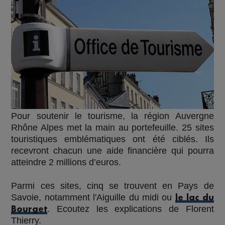
Pour soutenir le tourisme, la région Auvergne
Rhône Alpes met la main au portefeuille.
25 sites
touristiques emblématiques
ont été ciblés.
Ils
recevront chacun une aide financière
qui pourra
atteindre
2 millions d’euros.
Parmi ces sites, cinq
se trouvent en Pays de
Savoie, notamment l'Aiguille du midi ou
le lac du
. Ecoutez l
es explications de Florent
Bourget
Thierry.