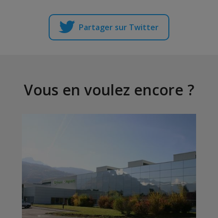
Partager sur Twitter
Vous en voulez encore ?