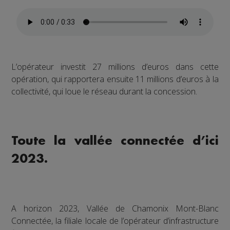
L’opérateur investit 27 millions d’euros dans cette
opération, qui rapportera ensuite 11 millions d’euros à la
collectivité, qui loue le réseau durant la concession.
Toute la vallée connectée d’ici
2023.
A horizon 2023, Vallée de Chamonix Mont-Blanc
Connectée, la filiale locale de l’opérateur d’infrastructure