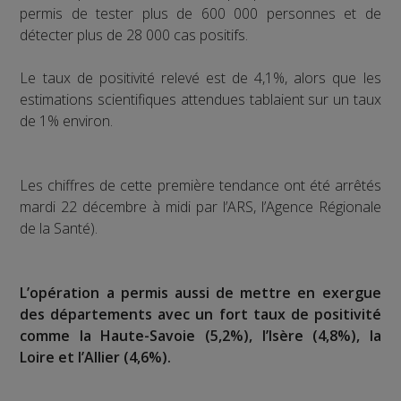
permis de tester plus de 600 000 personnes et de
détecter plus de 28 000 cas positifs.
Le taux de positivité relevé est de 4,1%, alors que les
estimations scientifiques attendues tablaient sur un taux
de 1% environ.
Les chiffres de cette première tendance ont été arrêtés
mardi 22 décembre à midi par l’ARS, l’Agence Régionale
de la Santé).
L’opération a permis aussi de mettre en exergue
des départements avec un fort taux de positivité
comme la Haute-Savoie (5,2%), l’Isère (4,8%), la
Loire et l’Allier (4,6%).