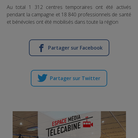
Au total 1 312 centres temporaires ont été activés
pendant la campagne et 18 840 professionnels de santé
et bénévoles ont été mobilisés dans toute la région
Partager sur Facebook
Partager sur Twitter