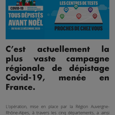
C’est actuellement la
plus vaste campagne
régionale de dépistage
Covid-19, menée en
France.
L’opération, mise en place par la Région Auvergne-
Rhône-Alpes, à travers les cinq départements, a ainsi