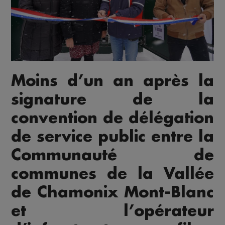
Moins d’un an après la
signature de la
convention de délégation
de service public entre la
Communauté de
communes de la Vallée
de Chamonix Mont-Blanc
et l’opérateur