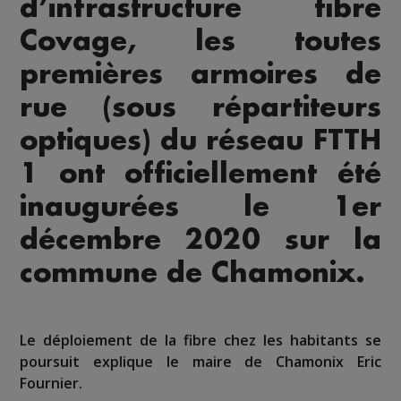
d’infrastructure fibre
Covage, les toutes
premières armoires de
rue (sous répartiteurs
optiques) du réseau FTTH
1 ont officiellement été
inaugurées le 1er
décembre 2020 sur la
commune de Chamonix.
Le déploiement de la fibre chez les habitants se
poursuit explique le maire de Chamonix Eric
Fournier.