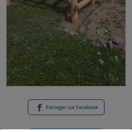
Partager sur Facebook