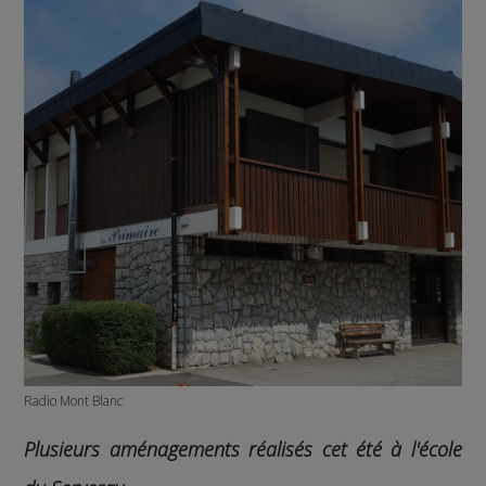
Radio Mont Blanc
Plusieurs aménagements réalisés cet été à l'école