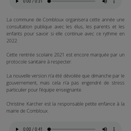
La commune de Combloux organisera cette année une
consultation publique avec les élus, les parents et les
enfants pour savoir si elle continue avec ce rythme en
2022.
Cette rentrée scolaire 2021 est encore marquée par un
protocole sanitaire à respecter.
La nouvelle version n’a été dévoilée que dimanche par le
gouvernement, mais cela n’a pas engendré de stress
particulier pour l’équipe enseignante.
Christine Karcher est la responsable petite enfance à la
mairie de Combloux.