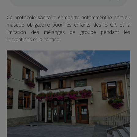
Ce protocole sanitaire comporte notamment le port du
masque obligatoire pour les enfants dès le CP, et la
limitation des mélanges de groupe pendant les
récréations et la cantine.