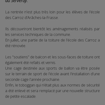
du Serveray.
La rentrée n'est plus très loin pour les élèves de l'école
des Carroz d'Arâches-la-Frasse.
Ils découvriront bientôt les aménagements réalisés par
les services techniques de la commune.
En juillet, une partie de la toiture de l'école des Carroz a
été rénovée.
Les "soutiens" de balcon et les sous-faces de toiture ont
également été refaits et vernis.
Une cage destinée aux sports de ballon va être posée
sur le terrain de sport de l'école avant l'installation d'une
seconde cage l'année prochaine.
Enfin, le toboggan qui n’était plus aux normes de sécurité
a été enlevé et sera remplacé par une nouvelle structure
de petite escalade.