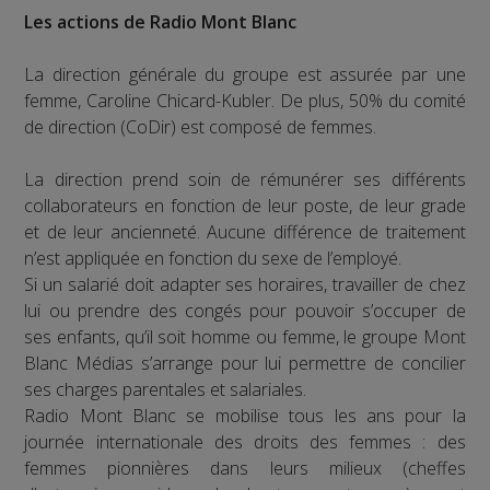
Les actions de Radio Mont Blanc
La direction générale du groupe est assurée par une
femme, Caroline Chicard-Kubler. De plus, 50% du comité
de direction (CoDir) est composé de femmes.
La direction prend soin de rémunérer ses différents
collaborateurs en fonction de leur poste, de leur grade
et de leur ancienneté. Aucune différence de traitement
n’est appliquée en fonction du sexe de l’employé.
Si un salarié doit adapter ses horaires, travailler de chez
lui ou prendre des congés pour pouvoir s’occuper de
ses enfants, qu’il soit homme ou femme, le groupe Mont
Blanc Médias s’arrange pour lui permettre de concilier
ses charges parentales et salariales.
Radio Mont Blanc se mobilise tous les ans pour la
journée internationale des droits des femmes : des
femmes pionnières dans leurs milieux (cheffes