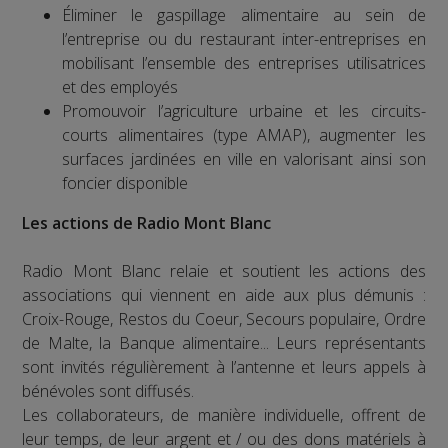
Éliminer le gaspillage alimentaire au sein de
l’entreprise ou du restaurant inter-entreprises en
mobilisant l’ensemble des entreprises utilisatrices
et des employés
Promouvoir l’agriculture urbaine et les circuits-
courts alimentaires (type AMAP), augmenter les
surfaces jardinées en ville en valorisant ainsi son
foncier disponible
Les actions de Radio Mont Blanc
Radio Mont Blanc relaie et soutient les actions des
associations qui viennent en aide aux plus démunis :
Croix-Rouge, Restos du Coeur, Secours populaire, Ordre
de Malte, la Banque alimentaire... Leurs représentants
sont invités régulièrement à l’antenne et leurs appels à
bénévoles sont diffusés.
Les collaborateurs, de manière individuelle, offrent de
leur temps, de leur argent et / ou des dons matériels à