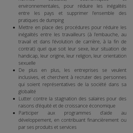
environnementales, pour réduire les inégalités
entre les pays et supprimer l’ensemble des
pratiques de dumping
Mettre en place des procédures pour réduire les
inégalités entre les travailleurs (à l’embauche, au
travail et dans l’évolution de carrière, à la fin de
contrat) quel que soit leur sexe, leur situation de
handicap, leur origine, leur religion, leur orientation
sexuelle
De plus en plus, les entreprises se veulent
inclusives, et cherchent à recruter des personnes
qui soient représentatives de la société dans sa
globalité
Lutter contre la stagnation des salaires pour des
raisons d’équité et de croissance économique
Participer aux programmes d’aide au
développement, en contribuant financièrement ou
par ses produits et services