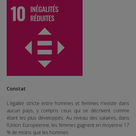
Constat
L’égalité stricte entre hommes et femmes n’existe dans
aucun pays, y compris ceux qui se décrivent comme
étant les plus développés. Au niveau des salaires, dans
l’Union Européenne, les femmes gagnent en moyenne 17
% de moins que les hommes.