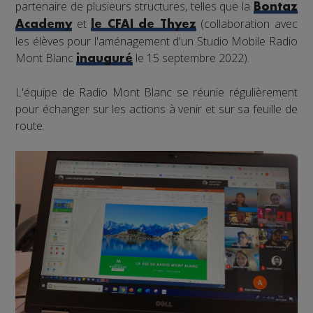
partenaire de plusieurs structures, telles que la
Bontaz
et
(collaboration avec
Academy
le CFAI de Thyez
les élèves pour l'aménagement d'un Studio Mobile Radio
Mont Blanc
le 15 septembre 2022).
inauguré
L'équipe de Radio Mont Blanc se réunie régulièrement
pour échanger sur les actions à venir et sur sa feuille de
route.