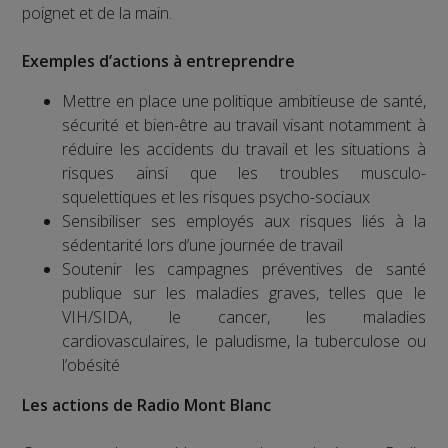
poignet et de la main.
Exemples d’actions à entreprendre
Mettre en place une politique ambitieuse de santé,
sécurité et bien-être au travail visant notamment à
réduire les accidents du travail et les situations à
risques ainsi que les troubles musculo-
squelettiques et les risques psycho-sociaux
Sensibiliser ses employés aux risques liés à la
sédentarité lors d’une journée de travail
Soutenir les campagnes préventives de santé
publique sur les maladies graves, telles que le
VIH/SIDA, le cancer, les maladies
cardiovasculaires, le paludisme, la tuberculose ou
l’obésité
Les actions de Radio Mont Blanc