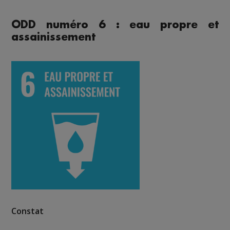
ODD numéro 6 : eau propre et
assainissement
Constat