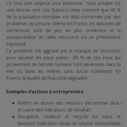
Ce n’est une surprise pour personne : l’eau potable est
une denrée rare. Les Nations Unies estiment que 40 %
de la population mondiale est déjà concernée par des
problèmes de pénurie. Même en France, les épisodes de
sécheresse sont de plus en plus nombreux et la
surexploitation de cette ressource est un phénomène
important.
Ce problème est aggravé par le manque de structures
pour assainir les eaux usées : 80 % de ces eaux qui
proviennent de l’activité humaine sont déversées dans la
mer ou dans les rivières sans aucun traitement. En
France, la qualité de l’eau s’est dégradée.
Exemples d’actions à entreprendre
Mettre en œuvre des mesures d’économie d’eau
et suivre des indicateurs de résultats
Récupérer, réutiliser et recycler les eaux, et
favoriser l’utilisation d’eau de source renouvelable