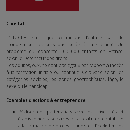
Constat
L’UNICEF estime que 57 millions d’enfants dans le
monde n’ont toujours pas accès à la scolarité. Un
problème qui concerne 100 000 enfants en France,
selon le Défenseur des droits.
Les adultes, eux, ne sont pas égaux par rapport à l’accès
à la formation, initiale ou continue. Cela varie selon les
catégories sociales, les zones géographiques, l’âge, le
sexe ou le handicap.
Exemples d’actions à entreprendre
Réaliser des partenariats avec les universités et
établissements scolaires locaux afin de contribuer
à la formation de professionnels et d’expliciter ses