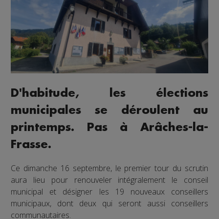
D'habitude, les élections
municipales se déroulent au
printemps. Pas à Arâches-la-
Frasse.
Ce dimanche 16 septembre, le premier tour du scrutin
aura lieu pour renouveler intégralement le conseil
municipal et désigner les 19 nouveaux conseillers
municipaux, dont deux qui seront aussi conseillers
communautaires.