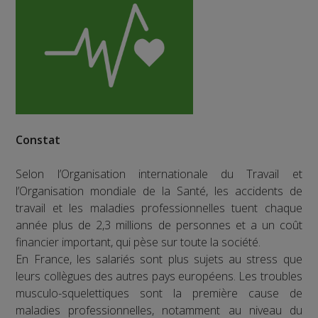
Constat
Selon l’Organisation internationale du Travail et
l’Organisation mondiale de la Santé, les accidents de
travail et les maladies professionnelles tuent chaque
année plus de 2,3 millions de personnes et a un coût
financier important, qui pèse sur toute la société.
En France, les salariés sont plus sujets au stress que
leurs collègues des autres pays européens. Les troubles
musculo-squelettiques sont la première cause de
maladies professionnelles, notamment au niveau du