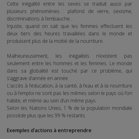
Cette inégalité entre les sexes se traduit aussi par
plusieurs phénomènes : plafond de verre, sexisme,
discriminations à l’embauche…
Injuste, quand on sait que les femmes effectuent les
deux tiers des heures travaillées dans le monde et
produisent plus de la moitié de la nourriture.
Malheureusement, les inégalités n’existent pas
seulement entre les hommes et les femmes. Le monde
dans sa globalité est touché par ce problème, qui
s’aggrave d’année en année.
L’accès à l’éducation, à la santé, à l’eau et à la nourriture
ou à l’emploi ne sont pas les mêmes selon le pays où l’on
habite, et même au sein d’un même pays.
Selon les Nations Unies, 1 % de la population mondiale
possède plus que les 99 % restants.
Exemples d’actions à entreprendre