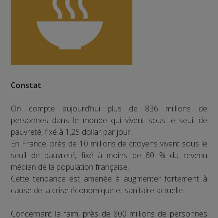
Constat
On compte aujourd’hui plus de 836 millions de
personnes dans le monde qui vivent sous le seuil de
pauvreté, fixé à 1,25 dollar par jour.
En France, près de 10 millions de citoyens vivent sous le
seuil de pauvreté, fixé à moins de 60 % du revenu
médian de la population française.
Cette tendance est amenée à augmenter fortement à
cause de la crise économique et sanitaire actuelle.
Concernant la faim, près de 800 millions de personnes