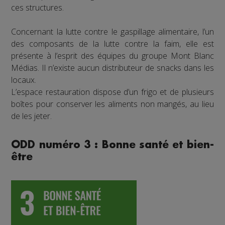
ces structures.
Concernant la lutte contre le gaspillage alimentaire, l’un
des composants de la lutte contre la faim, elle est
présente à l’esprit des équipes du groupe Mont Blanc
Médias. Il n’existe aucun distributeur de snacks dans les
locaux.
L’espace restauration dispose d’un frigo et de plusieurs
boîtes pour conserver les aliments non mangés, au lieu
de les jeter.
ODD numéro 3 : Bonne santé et bien-
être