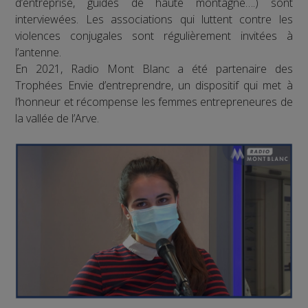
d’entreprise, guides de haute montagne….) sont
interviewées. Les associations qui luttent contre les
violences conjugales sont régulièrement invitées à
l’antenne.
En 2021, Radio Mont Blanc a été partenaire des
Trophées Envie d’entreprendre, un dispositif qui met à
l’honneur et récompense les femmes entrepreneures de
la vallée de l’Arve.