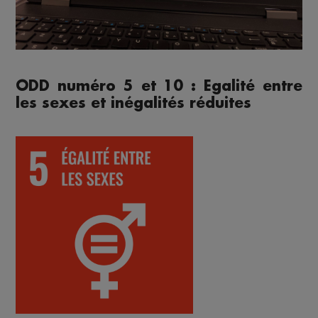
ODD numéro 5 et 10 : Egalité entre
les sexes et inégalités réduites