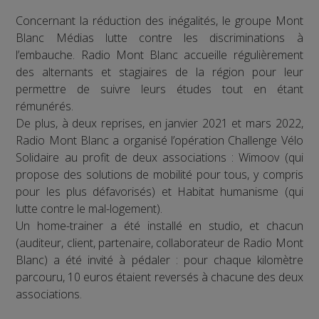
Concernant la réduction des inégalités, le groupe Mont
Blanc Médias lutte contre les discriminations à
l’embauche. Radio Mont Blanc accueille régulièrement
des alternants et stagiaires de la région pour leur
permettre de suivre leurs études tout en étant
rémunérés.
De plus, à deux reprises, en janvier 2021 et mars 2022,
Radio Mont Blanc a organisé l’opération Challenge Vélo
Solidaire au profit de deux associations : Wimoov (qui
propose des solutions de mobilité pour tous, y compris
pour les plus défavorisés) et Habitat humanisme (qui
lutte contre le mal-logement).
Un home-trainer a été installé en studio, et chacun
(auditeur, client, partenaire, collaborateur de Radio Mont
Blanc) a été invité à pédaler : pour chaque kilomètre
parcouru, 10 euros étaient reversés à chacune des deux
associations.