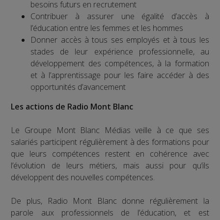
besoins futurs en recrutement
Contribuer à assurer une égalité d’accès à
l’éducation entre les femmes et les hommes
Donner accès à tous ses employés et à tous les
stades de leur expérience professionnelle, au
développement des compétences, à la formation
et à l’apprentissage pour les faire accéder à des
opportunités d’avancement
Les actions de Radio Mont Blanc
Le Groupe Mont Blanc Médias veille à ce que ses
salariés participent régulièrement à des formations pour
que leurs compétences restent en cohérence avec
l’évolution de leurs métiers, mais aussi pour qu’ils
développent des nouvelles compétences.
De plus, Radio Mont Blanc donne régulièrement la
parole aux professionnels de l’éducation, et est