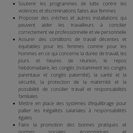
Soutenir les programmes de lutte contre les
violences et discriminations faites aux femmes
Proposer des crèches et autres installations qui
peuvent aider les travailleurs à concilier
correctement vie professionnelle et vie personnelle
Assurer des conditions de travail décentes et
équitables pour les femmes comme pour les
hommes en ce qui concerne la durée de travail, les
jours et heures de réunion, le repos
hebdomadaire, les congés (notamment les congés
parentaux et congés paternité), la santé et la
sécurité, la protection de la maternité et la
possibilité de concilier travail et responsabilités
familiales
Mettre en place des systèmes d’équilibrage pour
pallier les inégalités salariales à responsabilités
égales
Faire la promotion des bonnes pratiques et
normes sociales, économiques et