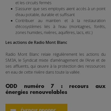
et les circuits fermés
S’assurer que ses employés aient accès à un point
d’eau potable, durable et suffisant
Contribuer au maintien et à la restauration
d’écosystèmes liés à l’eau (montagnes, forêts,
zones humides, rivières, aquifères, lacs, etc.)
Les actions de Radio Mont Blanc
Radio Mont Blanc relaie régulièrement les actions du
SM3A, le Syndicat mixte d’aménagement de l’Arve et de
ses affluents, qui œuvre à la protection des ressources
en eau de cette rivière dans toute la vallée.
ODD numéro 7 : recours aux
énergies renouvelables