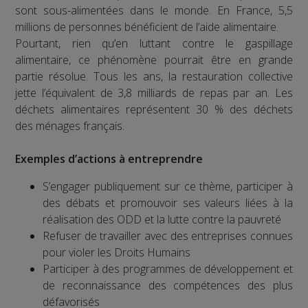
sont sous-alimentées dans le monde. En France, 5,5
millions de personnes bénéficient de l’aide alimentaire.
Pourtant, rien qu’en luttant contre le gaspillage
alimentaire, ce phénomène pourrait être en grande
partie résolue. Tous les ans, la restauration collective
jette l’équivalent de 3,8 milliards de repas par an. Les
déchets alimentaires représentent 30 % des déchets
des ménages français.
Exemples d’actions à entreprendre
S’engager publiquement sur ce thème, participer à
des débats et promouvoir ses valeurs liées à la
réalisation des ODD et la lutte contre la pauvreté
Refuser de travailler avec des entreprises connues
pour violer les Droits Humains
Participer à des programmes de développement et
de reconnaissance des compétences des plus
défavorisés